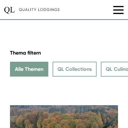
Thema filtern
Alle Themen
QL Collections
QL Culina