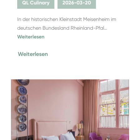
QL Culinary
2026-03-20
In der historischen Kleinstadt Meisenheim im
deutschen Bundesland Rheinland-Pfal…
Weiterlesen
Weiterlesen