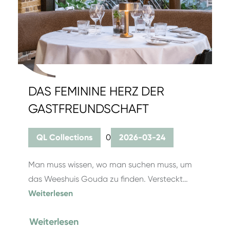
DAS FEMININE HERZ DER
GASTFREUNDSCHAFT
QL Collections
0
2026-03-24
Man muss wissen, wo man suchen muss, um
das Weeshuis Gouda zu finden. Versteckt…
Weiterlesen
Weiterlesen