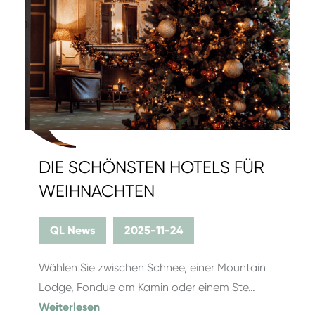
DIE SCHÖNSTEN HOTELS FÜR
WEIHNACHTEN
QL News
2025-11-24
Wählen Sie zwischen Schnee, einer Mountain
Lodge, Fondue am Kamin oder einem Ste…
Weiterlesen