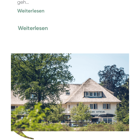
geh…
Weiterlesen
Weiterlesen