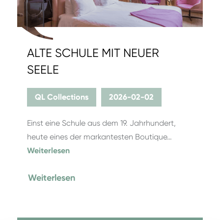
ALTE SCHULE MIT NEUER
SEELE
QL Collections
2026-02-02
Einst eine Schule aus dem 19. Jahrhundert,
heute eines der markantesten Boutique…
Weiterlesen
Weiterlesen