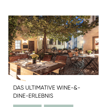
DAS ULTIMATIVE WINE-&-
DINE-ERLEBNIS