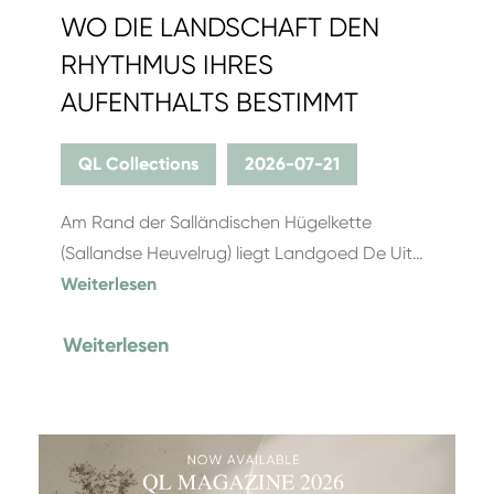
WO DIE LANDSCHAFT DEN
RHYTHMUS IHRES
AUFENTHALTS BESTIMMT
QL Collections
2026-07-21
Am Rand der Salländischen Hügelkette
(Sallandse Heuvelrug) liegt Landgoed De Uit…
Weiterlesen
Weiterlesen