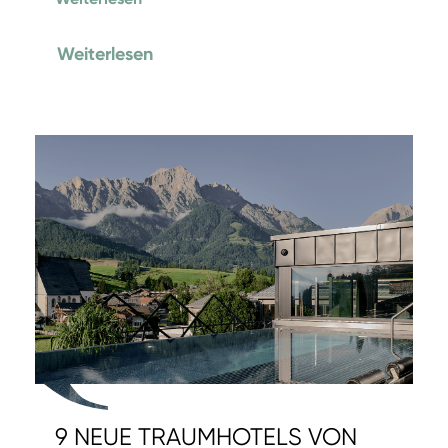
Weiterlesen
9 NEUE TRAUMHOTELS VON