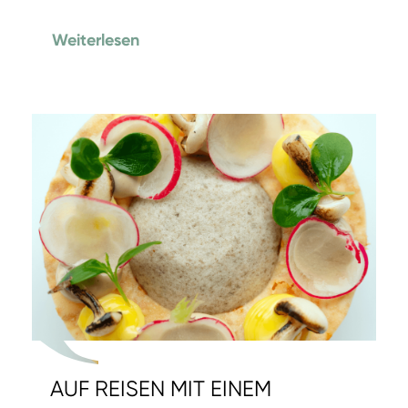
Weiterlesen
AUF REISEN MIT EINEM