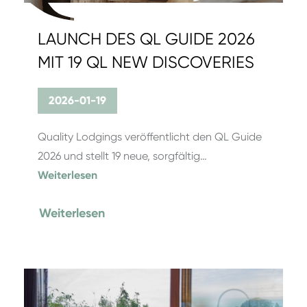
LAUNCH DES QL GUIDE 2026
MIT 19 QL NEW DISCOVERIES
2026-01-19
Quality Lodgings veröffentlicht den QL Guide
2026 und stellt 19 neue, sorgfältig…
Weiterlesen
Weiterlesen