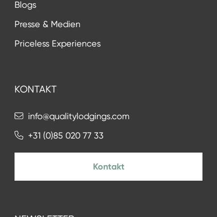
Blogs
Presse & Medien
Priceless Experiences
KONTAKT
info@qualitylodgings.com
+31 (0)85 020 77 33
Kontakt