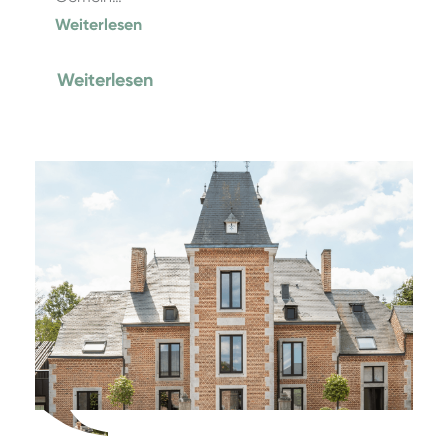
Weiterlesen
Weiterlesen