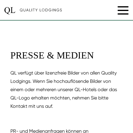
PRESSE & MEDIEN
QL verfügt über lizenzfreie Bilder von allen Quality
Lodgings. Wenn Sie hochauflösende Bilder von
einem oder mehreren unserer QL-Hotels oder das
QL-Logo erhalten möchten, nehmen Sie bitte
Kontakt mit uns auf.
PR- und Medienanfragen können an