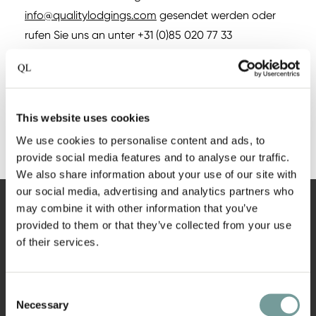
info@qualitylodgings.com
gesendet werden oder
rufen Sie uns an unter +31 (0)85 020 77 33
Kontakt
This website uses cookies
We use cookies to personalise content and ads, to
provide social media features and to analyse our traffic.
We also share information about your use of our site with
our social media, advertising and analytics partners who
may combine it with other information that you’ve
provided to them or that they’ve collected from your use
of their services.
NAVIGATION
Consent
Alle Hotels
Necessary
Selection