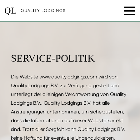
SERVICE-POLITIK
Die Website www.qualitylodgings.com wird von
Quality Lodgings B.V. zur Verfügung gestellt und
unterliegt der alleinigen Verantwortung von Quality
Lodgings B.V.. Quality Lodgings B.V. hat alle
Anstrengungen unternommen, um sicherzustellen,
dass die Informationen auf dieser Website korrekt
sind. Trotz aller Sorgfalt kann Quality Lodgings B.V.
keine Haftung für eventuelle Ungenauigkeiten,