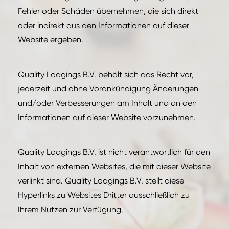
Fehler oder Schäden übernehmen, die sich direkt
oder indirekt aus den Informationen auf dieser
Website ergeben.
Quality Lodgings B.V. behält sich das Recht vor,
jederzeit und ohne Vorankündigung Änderungen
und/oder Verbesserungen am Inhalt und an den
Informationen auf dieser Website vorzunehmen.
Quality Lodgings B.V. ist nicht verantwortlich für den
Inhalt von externen Websites, die mit dieser Website
verlinkt sind. Quality Lodgings B.V. stellt diese
Hyperlinks zu Websites Dritter ausschließlich zu
Ihrem Nutzen zur Verfügung.