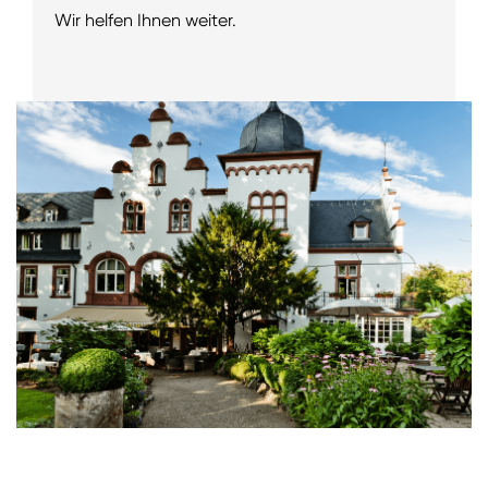
Wir helfen Ihnen weiter.