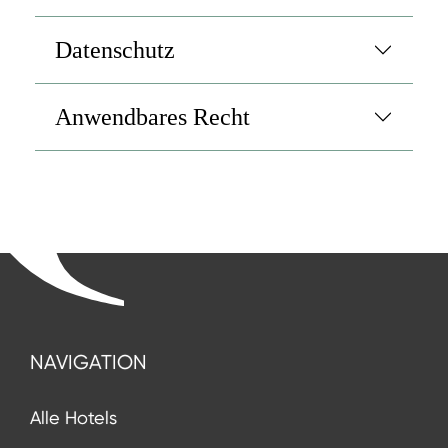
Datenschutz
Anwendbares Recht
NAVIGATION
Alle Hotels