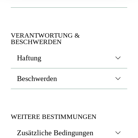
VERANTWORTUNG &
BESCHWERDEN
Haftung
Beschwerden
WEITERE BESTIMMUNGEN
Zusätzliche Bedingungen