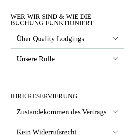
WER WIR SIND & WIE DIE
BUCHUNG FUNKTIONIERT
Über Quality Lodgings
Unsere Rolle
IHRE RESERVIERUNG
Zustandekommen des Vertrags
Kein Widerrufsrecht