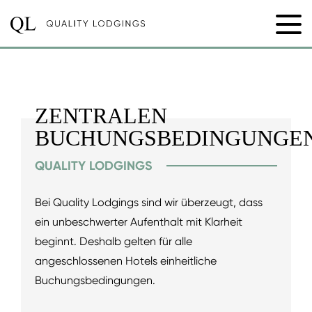
ZENTRALEN
BUCHUNGSBEDINGUNGE
QUALITY LODGINGS
Bei Quality Lodgings sind wir überzeugt, dass
ein unbeschwerter Aufenthalt mit Klarheit
beginnt. Deshalb gelten für alle
angeschlossenen Hotels einheitliche
Buchungsbedingungen.