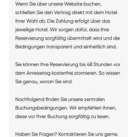
Wenn Sie über unsere Website buchen,
schließen Sie den Vertrag direkt mit dem Hotel
Ihrer Wahl ab. Die Zahlung erfolgt über das
jeweilige Hotel. Wir sorgen dafür, dass Ihre
Reservierung sorgfältig übermittelt wird und die
Bedingungen transparent und einheitlich sind.
Sie können Ihre Reservierung bis 48 Stunden vor
dem Anreisetag kostenfrei stornieren. So wissen
Sie genau, woran Sie sind.
Nachfolgend finden Sie unsere zentralen
Buchungsbedingungen. Wir empfehlen Ihnen,
diese vor Ihrer Buchung sorgfältig zu lesen.
Haben Sie Fragen? Kontaktieren Sie uns gerne.