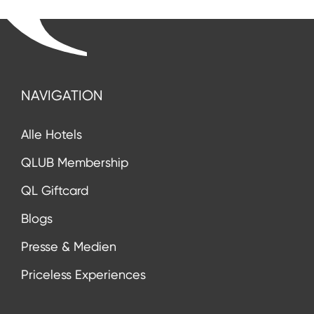
NAVIGATION
Alle Hotels
QLUB Membership
QL Giftcard
Blogs
Presse & Medien
Priceless Experiences