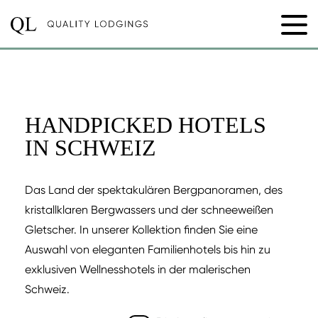
HANDPICKED HOTELS
IN SCHWEIZ
Das Land der spektakulären Bergpanoramen, des
kristallklaren Bergwassers und der schneeweißen
Gletscher. In unserer Kollektion finden Sie eine
Auswahl von eleganten Familienhotels bis hin zu
exklusiven Wellnesshotels in der malerischen
Schweiz.