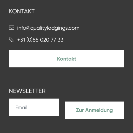
KONTAKT
info@qualitylodgings.com
+31 (0)85 020 77 33
Kontakt
NEWSLETTER
Zur Anmeldung