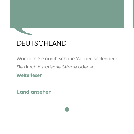
DEUTSCHLAND
Wandern Sie durch schöne Wälder, schlendern
Sie durch historische Städte oder le…
Weiterlesen
Land ansehen