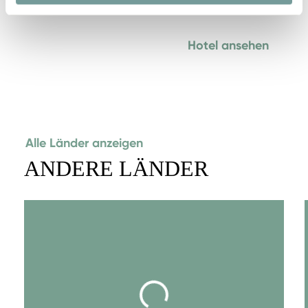
Hotel ansehen
Alle Länder anzeigen
ANDERE LÄNDER