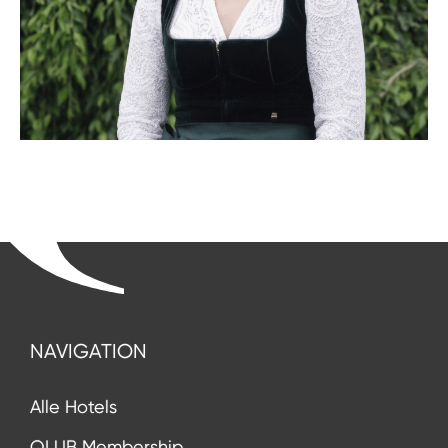
NAVIGATION
Alle Hotels
QLUB Membership