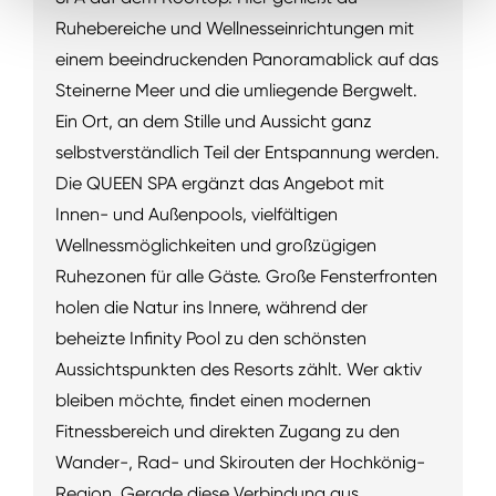
Ruhebereiche und Wellnesseinrichtungen mit
einem beeindruckenden Panoramablick auf das
Steinerne Meer und die umliegende Bergwelt.
Ein Ort, an dem Stille und Aussicht ganz
selbstverständlich Teil der Entspannung werden.
Die QUEEN SPA ergänzt das Angebot mit
Innen- und Außenpools, vielfältigen
Wellnessmöglichkeiten und großzügigen
Ruhezonen für alle Gäste. Große Fensterfronten
holen die Natur ins Innere, während der
beheizte Infinity Pool zu den schönsten
Aussichtspunkten des Resorts zählt. Wer aktiv
bleiben möchte, findet einen modernen
Fitnessbereich und direkten Zugang zu den
Wander-, Rad- und Skirouten der Hochkönig-
Region. Gerade diese Verbindung aus