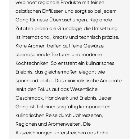
verbindet regionale Produkte mit feinen
asiatischen Einflüssen und sorgt so bei jedem
Gang für neue Überraschungen. Regionale
Zutaten bilden die Grundlage, die Umsetzung
ist international, kreativ und technisch präzise.
Klare Aromen treffen auf feine Gewürze,
überraschende Texturen und moderne
Kochtechniken. So entsteht ein kulinarisches
Erlebnis, das gleichermaßen elegant wie
spannend bleibt. Das minimalistische Ambiente
lenkt den Fokus auf das Wesentliche:
Geschmack, Handwerk und Erlebnis. Jeder
Gang ist Teil einer sorgfältig komponierten
kulinarischen Reise durch Jahreszeiten,
Regionen und Aromenwelten. Die
Auszeichnungen unterstreichen das hohe