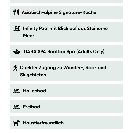
Asiatisch-alpine Signature-Küche
Infinity Pool mit Blick auf das Steinerne
Meer
TIARA SPA Rooftop Spa (Adults Only)
Direkter Zugang zu Wander-, Rad- und
Skigebieten
Hallenbad
Freibad
Haustierfreundlich