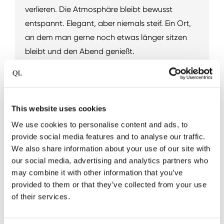
verlieren. Die Atmosphäre bleibt bewusst
entspannt. Elegant, aber niemals steif. Ein Ort,
an dem man gerne noch etwas länger sitzen
bleibt und den Abend genießt.
This website uses cookies
We use cookies to personalise content and ads, to
provide social media features and to analyse our traffic.
We also share information about your use of our site with
our social media, advertising and analytics partners who
may combine it with other information that you’ve
provided to them or that they’ve collected from your use
of their services.