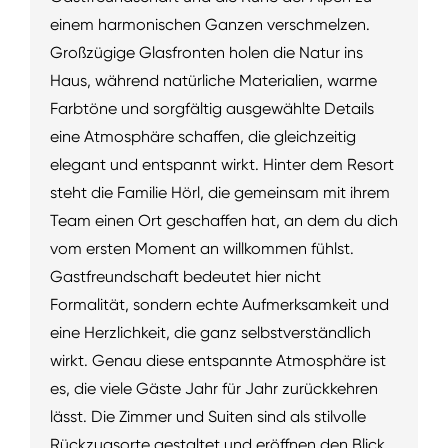
einem harmonischen Ganzen verschmelzen.
Großzügige Glasfronten holen die Natur ins
Haus, während natürliche Materialien, warme
Farbtöne und sorgfältig ausgewählte Details
eine Atmosphäre schaffen, die gleichzeitig
elegant und entspannt wirkt. Hinter dem Resort
steht die Familie Hörl, die gemeinsam mit ihrem
Team einen Ort geschaffen hat, an dem du dich
vom ersten Moment an willkommen fühlst.
Gastfreundschaft bedeutet hier nicht
Formalität, sondern echte Aufmerksamkeit und
eine Herzlichkeit, die ganz selbstverständlich
wirkt. Genau diese entspannte Atmosphäre ist
es, die viele Gäste Jahr für Jahr zurückkehren
lässt. Die Zimmer und Suiten sind als stilvolle
Rückzugsorte gestaltet und eröffnen den Blick