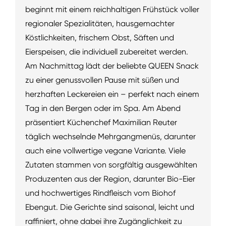
beginnt mit einem reichhaltigen Frühstück voller
regionaler Spezialitäten, hausgemachter
Köstlichkeiten, frischem Obst, Säften und
Eierspeisen, die individuell zubereitet werden.
Am Nachmittag lädt der beliebte QUEEN Snack
zu einer genussvollen Pause mit süßen und
herzhaften Leckereien ein – perfekt nach einem
Tag in den Bergen oder im Spa. Am Abend
präsentiert Küchenchef Maximilian Reuter
täglich wechselnde Mehrgangmenüs, darunter
auch eine vollwertige vegane Variante. Viele
Zutaten stammen von sorgfältig ausgewählten
Produzenten aus der Region, darunter Bio-Eier
und hochwertiges Rindfleisch vom Biohof
Ebengut. Die Gerichte sind saisonal, leicht und
raffiniert, ohne dabei ihre Zugänglichkeit zu