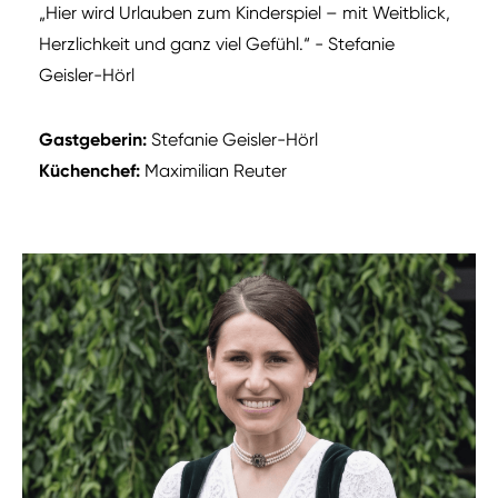
„Hier wird Urlauben zum Kinderspiel – mit Weitblick,
Herzlichkeit und ganz viel Gefühl.“
- Stefanie
Geisler-Hörl
Gastgeberin:
Stefanie Geisler-Hörl
Küchenchef:
Maximilian Reuter