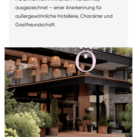
ausgezeichnet – einer Anerkennung für
außergewöhnliche Hotellerie, Charakter und
Gastfreundschaft.