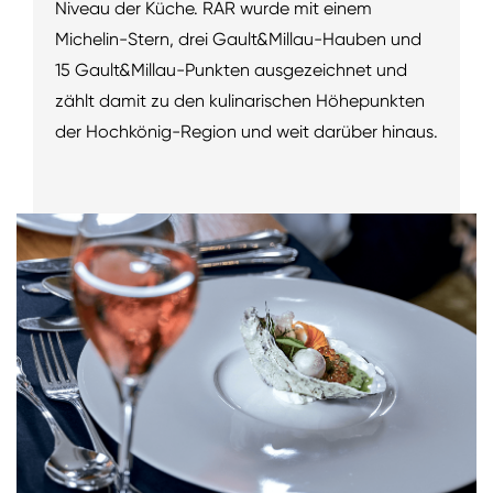
Niveau der Küche. RAR wurde mit einem
Michelin-Stern, drei Gault&Millau-Hauben und
15 Gault&Millau-Punkten ausgezeichnet und
zählt damit zu den kulinarischen Höhepunkten
der Hochkönig-Region und weit darüber hinaus.