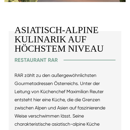
ASIATISCH-ALPINE
KULINARIK AUF
HÖCHSTEM NIVEAU
RESTAURANT RAR
RAR zählt zu den außergewöhnlichsten
Gourmetadressen Österreichs. Unter der
Leitung von Küchenchef Maximilian Reuter
entsteht hier eine Küche, die die Grenzen
zwischen Alpen und Asien auf faszinierende
Weise verschwimmen lässt. Seine
charakteristische asiatisch-alpine Küche