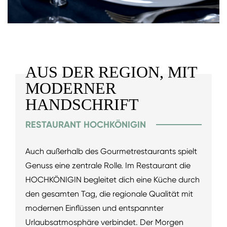
AUS DER REGION, MIT
MODERNER
HANDSCHRIFT
RESTAURANT HOCHKÖNIGIN
Auch außerhalb des Gourmetrestaurants spielt
Genuss eine zentrale Rolle. Im Restaurant die
HOCHKÖNIGIN begleitet dich eine Küche durch
den gesamten Tag, die regionale Qualität mit
modernen Einflüssen und entspannter
Urlaubsatmosphäre verbindet. Der Morgen