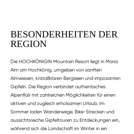
BESONDERHEITEN DER
REGION
Die HOCHKÖNIGIN Mountain Resort liegt in Maria
Alm am Hochkönig, umgeben von sanften
Almwiesen, kristallklaren Bergseen und imposanten
Gipfeln. Die Region verbindet authentisches
Alpenflair mit zahlreichen Möglichkeiten für einen
aktiven und zugleich erholsamen Urlaub. Im
Sommer laden Wanderwege, Bike-Strecken und
aussichtsreiche Gipfeltouren zu Entdeckungen ein,
während sich die Landschaft im Winter in ein