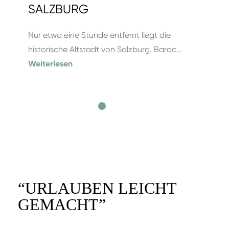
SALZBURG
Nur etwa eine Stunde entfernt liegt die
historische Altstadt von Salzburg. Baroc…
Weiterlesen
“
URLAUBEN LEICHT
GEMACHT
”