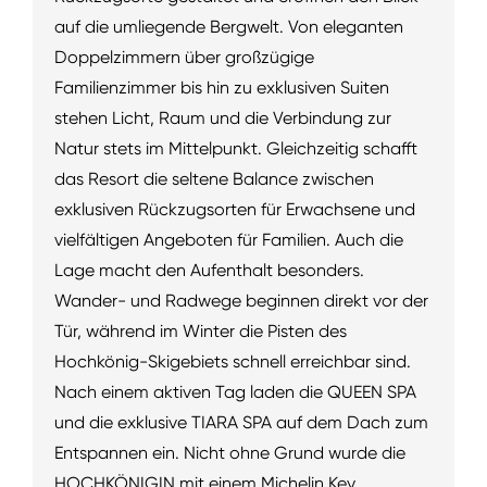
auf die umliegende Bergwelt. Von eleganten
Doppelzimmern über großzügige
Familienzimmer bis hin zu exklusiven Suiten
stehen Licht, Raum und die Verbindung zur
Natur stets im Mittelpunkt. Gleichzeitig schafft
das Resort die seltene Balance zwischen
exklusiven Rückzugsorten für Erwachsene und
vielfältigen Angeboten für Familien. Auch die
Lage macht den Aufenthalt besonders.
Wander- und Radwege beginnen direkt vor der
Tür, während im Winter die Pisten des
Hochkönig-Skigebiets schnell erreichbar sind.
Nach einem aktiven Tag laden die QUEEN SPA
und die exklusive TIARA SPA auf dem Dach zum
Entspannen ein. Nicht ohne Grund wurde die
HOCHKÖNIGIN mit einem Michelin Key