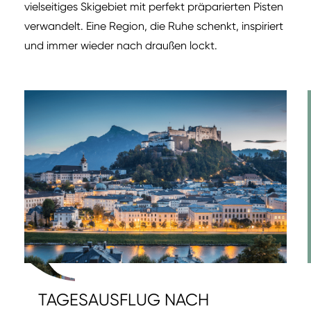
vielseitiges Skigebiet mit perfekt präparierten Pisten
verwandelt. Eine Region, die Ruhe schenkt, inspiriert
und immer wieder nach draußen lockt.
TAGESAUSFLUG NACH