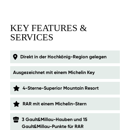
KEY FEATURES &
SERVICES
Direkt in der Hochkönig-Region gelegen
Ausgezeichnet mit einem Michelin Key
4-Sterne-Superior Mountain Resort
RAR mit einem Michelin-Stern
3 Gault&Millau-Hauben und 15
Gault&Millau-Punkte für RAR