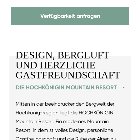
Verfügbarkeit anfragen
DESIGN, BERGLUFT
UND HERZLICHE
GASTFREUNDSCHAFT
DIE HOCHKÖNIGIN MOUNTAIN RESORT
Mitten in der beeindruckenden Bergwelt der
Hochkönig-Region liegt die HOCHKÖNIGIN
Mountain Resort. Ein modernes Mountain
Resort, in dem stilvolles Design, persönliche
Gastfreundschaft und die Ruhe der Alpen zu