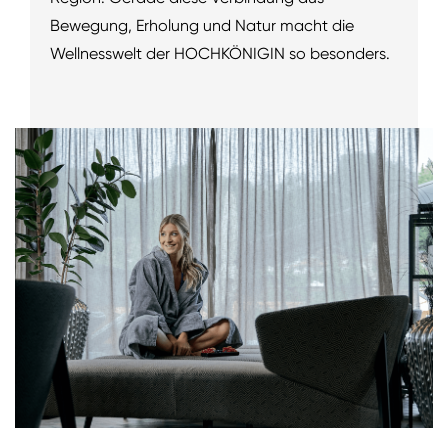
Bewegung, Erholung und Natur macht die
Wellnesswelt der HOCHKÖNIGIN so besonders.