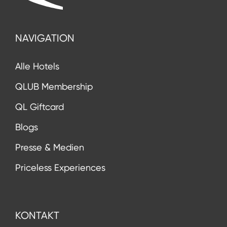
NAVIGATION
Alle Hotels
QLUB Membership
QL Giftcard
Blogs
Presse & Medien
Priceless Experiences
KONTAKT