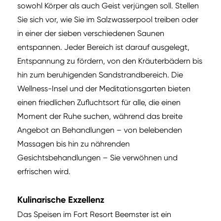
sowohl Körper als auch Geist verjüngen soll. Stellen
Sie sich vor, wie Sie im Salzwasserpool treiben oder
in einer der sieben verschiedenen Saunen
entspannen. Jeder Bereich ist darauf ausgelegt,
Entspannung zu fördern, von den Kräuterbädern bis
hin zum beruhigenden Sandstrandbereich. Die
Wellness-Insel und der Meditationsgarten bieten
einen friedlichen Zufluchtsort für alle, die einen
Moment der Ruhe suchen, während das breite
Angebot an Behandlungen – von belebenden
Massagen bis hin zu nährenden
Gesichtsbehandlungen – Sie verwöhnen und
erfrischen wird.
Kulinarische Exzellenz
Das Speisen im Fort Resort Beemster ist ein