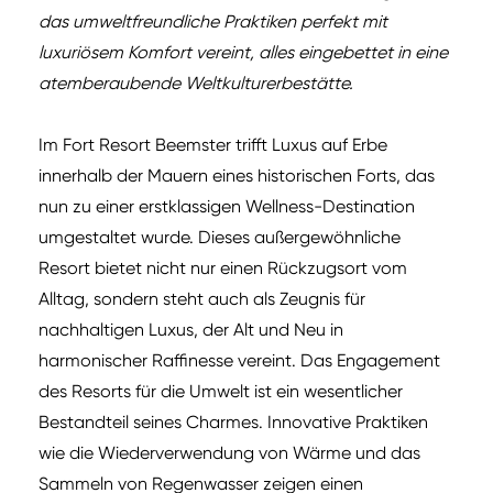
das umweltfreundliche Praktiken perfekt mit
luxuriösem Komfort vereint, alles eingebettet in eine
atemberaubende Weltkulturerbestätte.
Im Fort Resort Beemster trifft Luxus auf Erbe
innerhalb der Mauern eines historischen Forts, das
nun zu einer erstklassigen Wellness-Destination
umgestaltet wurde. Dieses außergewöhnliche
Resort bietet nicht nur einen Rückzugsort vom
Alltag, sondern steht auch als Zeugnis für
nachhaltigen Luxus, der Alt und Neu in
harmonischer Raffinesse vereint. Das Engagement
des Resorts für die Umwelt ist ein wesentlicher
Bestandteil seines Charmes. Innovative Praktiken
wie die Wiederverwendung von Wärme und das
Sammeln von Regenwasser zeigen einen