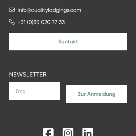
info@qualitylodgings.com
+31 (0)85 020 77 33
Kontakt
NEWSLETTER
Zur Anmeldung
Facebook
Instagram
LinkedIn