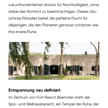
zukunftsorientierten Ansatz für Nachhaltigkeit, ohne
dabei den Komfort zu beeinträchtigen. Dieses öko-
schicke Paradies bietet die perfekte Flucht für
diejenigen, die den Planeten genauso schätzen wie
ihre innere Ruhe.
Entspannung neu definiert
Im Zentrum von Fort Resort Beemster steht der
Spa- und Wellnessbereich, ein Tempel der Ruhe, der