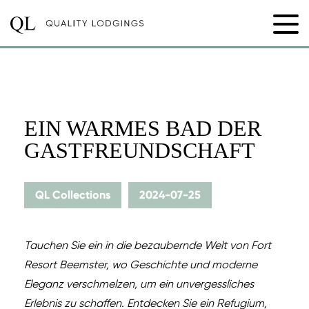
EIN WARMES BAD DER
GASTFREUNDSCHAFT
QL Collections
2024-07-25
Tauchen Sie ein in die bezaubernde Welt von Fort
Resort Beemster, wo Geschichte und moderne
Eleganz verschmelzen, um ein unvergessliches
Erlebnis zu schaffen. Entdecken Sie ein Refugium,