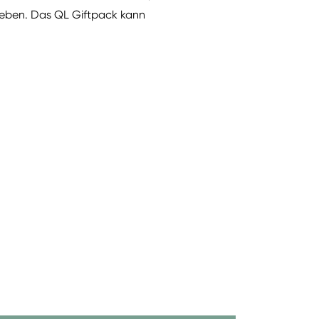
Lieben. Das QL Giftpack kann