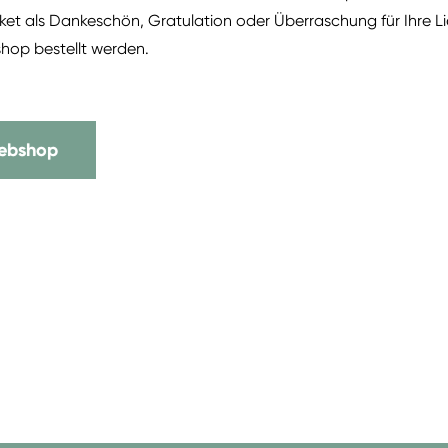
aket als Dankeschön, Gratulation oder Überraschung für Ihre 
hop bestellt werden.
Webshop