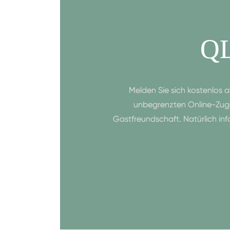
Q
Melden Sie sich kostenlos 
unbegrenzten Online-Zuga
Gastfreundschaft. Natürlich in