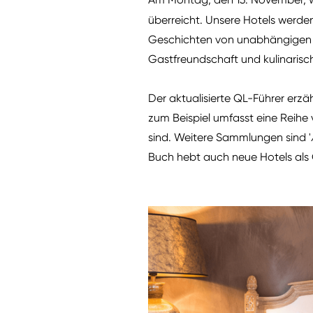
überreicht. Unsere Hotels werde
Geschichten von unabhängigen Qu
Gastfreundschaft und kulinarisc
Der aktualisierte QL-Führer erz
zum Beispiel umfasst eine Reihe
sind. Weitere Sammlungen sind '
Buch hebt auch neue Hotels als