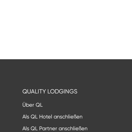
QUALITY LODGINGS
Über QL
Als QL Hotel anschließen
Als QL Partner anschließen