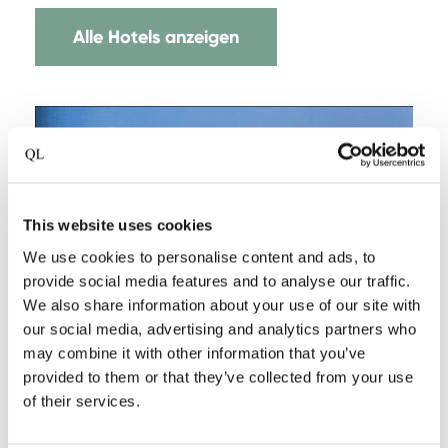
Alle Hotels anzeigen
This website uses cookies
We use cookies to personalise content and ads, to
provide social media features and to analyse our traffic.
We also share information about your use of our site with
our social media, advertising and analytics partners who
may combine it with other information that you’ve
provided to them or that they’ve collected from your use
of their services.