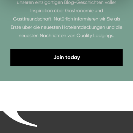
unseren einzigartigen Blog-Geschichten voller
Inspiration über Gastronomie und
Gastfreundschaft. Natürlich informieren wir Sie als
Erste über die neuesten Hotelentdeckungen und die
neuesten Nachrichten von Quality Lodgings.
Join today