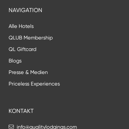
NAVIGATION
Alle Hotels
QLUB Membership
QL Giftcard
Blogs
Presse & Medien
Priceless Experiences
KONTAKT
info@qualitylodgings.com