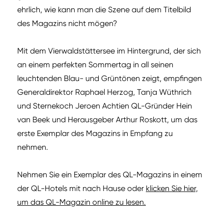
ehrlich, wie kann man die Szene auf dem Titelbild
des Magazins nicht mögen?
Mit dem Vierwaldstättersee im Hintergrund, der sich
an einem perfekten Sommertag in all seinen
leuchtenden Blau- und Grüntönen zeigt, empfingen
Generaldirektor Raphael Herzog, Tanja Wüthrich
und Sternekoch Jeroen Achtien QL-Gründer Hein
van Beek und Herausgeber Arthur Roskott, um das
erste Exemplar des Magazins in Empfang zu
nehmen.
Nehmen Sie ein Exemplar des QL-Magazins in einem
der QL-Hotels mit nach Hause oder
klicken Sie hier,
um das QL-Magazin online zu lesen.