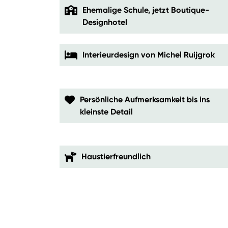
Ehemalige Schule, jetzt Boutique-
Designhotel
Interieurdesign von Michel Ruijgrok
Persönliche Aufmerksamkeit bis ins
kleinste Detail
Haustierfreundlich