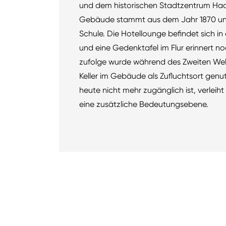
und dem historischen Stadtzentrum Haa
Gebäude stammt aus dem Jahr 1870 und 
Schule. Die Hotellounge befindet sich in
und eine Gedenktafel im Flur erinnert no
zufolge wurde während des Zweiten Welt
Keller im Gebäude als Zufluchtsort gen
heute nicht mehr zugänglich ist, verleih
eine zusätzliche Bedeutungsebene.