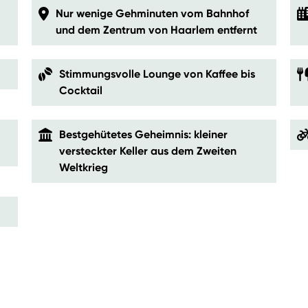
Nur wenige Gehminuten vom Bahnhof
und dem Zentrum von Haarlem entfernt
Stimmungsvolle Lounge von Kaffee bis
Cocktail
Bestgehütetes Geheimnis: kleiner
versteckter Keller aus dem Zweiten
Weltkrieg