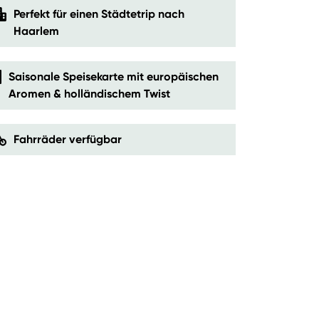
Perfekt für einen Städtetrip nach
Haarlem
Saisonale Speisekarte mit europäischen
Aromen & holländischem Twist
Fahrräder verfügbar