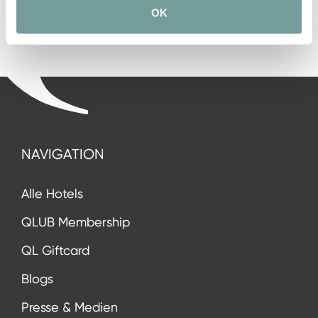
OK
NAVIGATION
Alle Hotels
QLUB Membership
QL Giftcard
Blogs
Presse & Medien