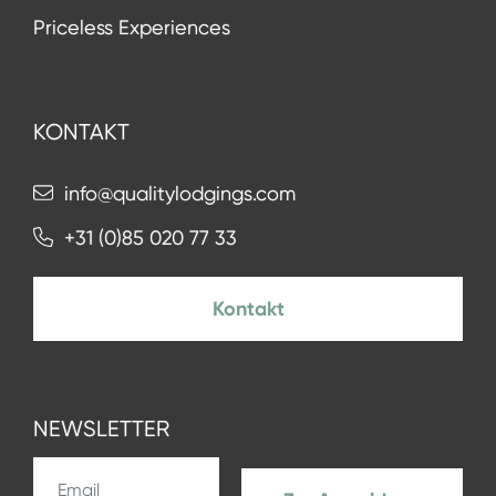
Priceless Experiences
KONTAKT
info@qualitylodgings.com
+31 (0)85 020 77 33
Kontakt
NEWSLETTER