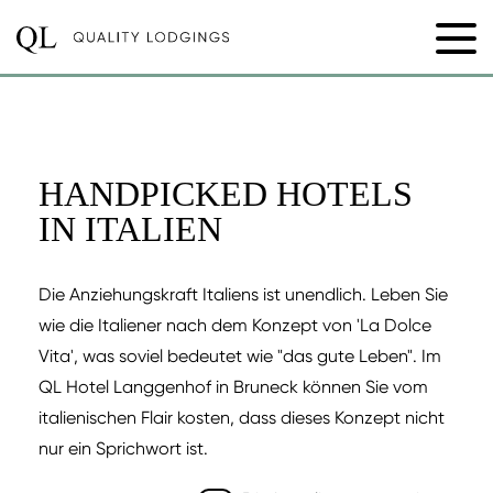
HANDPICKED HOTELS
IN ITALIEN
Die Anziehungskraft Italiens ist unendlich. Leben Sie
wie die Italiener nach dem Konzept von 'La Dolce
Vita', was soviel bedeutet wie "das gute Leben". Im
QL Hotel Langgenhof in Bruneck können Sie vom
italienischen Flair kosten, dass dieses Konzept nicht
nur ein Sprichwort ist.