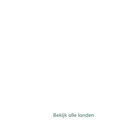
Bekijk alle landen