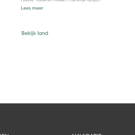
Lees meer
Bekijk land