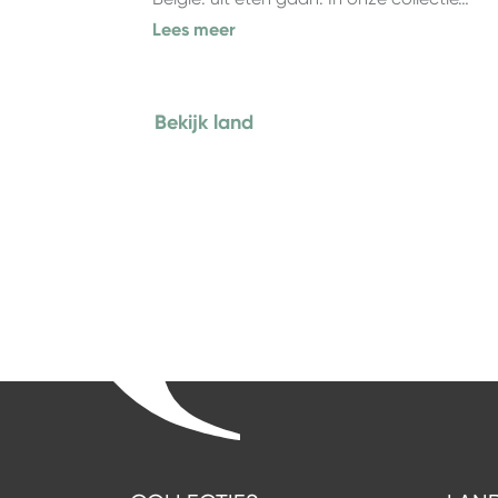
Lees meer
Bekijk land