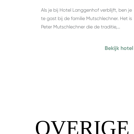
Als je bij Hotel Langgenhof verblijft, ben je
te gast bij de familie Mutschlechner. Het is
Peter Mutschlechner die de traditie,…
Bekijk hotel
OVERIGE