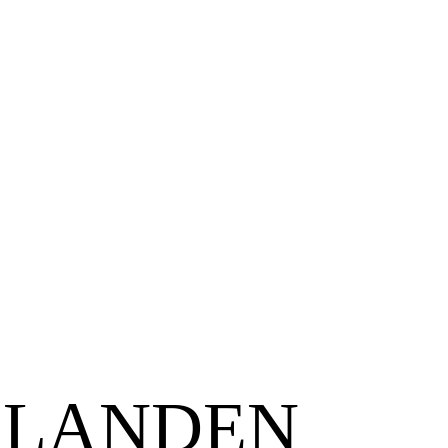
 LANDEN