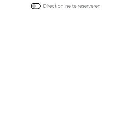
Direct online te reserveren