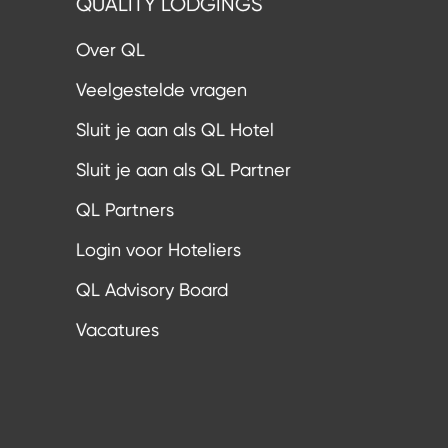
QUALITY LODGINGS
Over QL
Veelgestelde vragen
Sluit je aan als QL Hotel
Sluit je aan als QL Partner
QL Partners
Login voor Hoteliers
QL Advisory Board
Vacatures