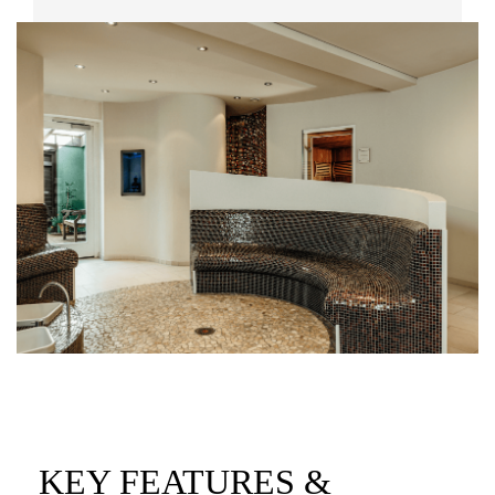
KEY FEATURES &