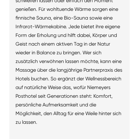
schweifen lassen oder einfach den Moment
genießen. Für wohltuende Wärme sorgen eine
finnische Sauna, eine Bio-Sauna sowie eine
Infrarot-Wärmekabine. Jede bietet ihre eigene
Form der Erholung und hilft dabei, Körper und
Geist nach einem aktiven Tag in der Natur
wieder in Balance zu bringen. Wer sich
zusätzlich verwöhnen lassen möchte, kann eine
Massage über die langjährige Partnerpraxis des
Hotels buchen. So ergänzt der Wellnessbereich
auf natürliche Weise das, wofür Niemeyers
Posthotel seit Generationen steht: Komfort,
persönliche Aufmerksamkeit und die
Möglichkeit, den Alltag für eine Weile hinter sich
zu lassen.