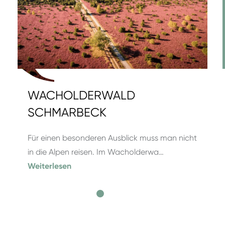
WACHOLDERWALD
SCHMARBECK
Für einen besonderen Ausblick muss man nicht
in die Alpen reisen. Im Wacholderwa…
Weiterlesen