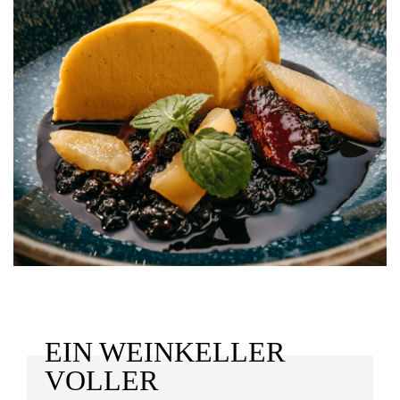
EIN WEINKELLER
VOLLER