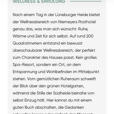
WELLNESS & ERHOLUNG
Nach einem Tag in der Lüneburger Heide bietet
der Wellnessbereich von Niemeyers Posthotel
genau das, was man sich wünscht: Ruhe,
Wärme und Zeit für sich selbst. Auf rund 200
Quadratmetern entstand ein bewusst
überschaubarer Wellnessbereich, der perfekt
zum Charakter des Hauses passt. Kein großes
Spa-Resort, sondern ein Ort, an dem
Entspannung und Wohlbefinden im Mittelpunkt
stehen. Vom gemütlichen Ruheraum schweift
der Blick über den grünen Hotelgarten,
während die Stille der Südheide beinahe von
selbst Einzug hält. Hier kannst du mit einem
guten Buch abschalten, die Gedanken