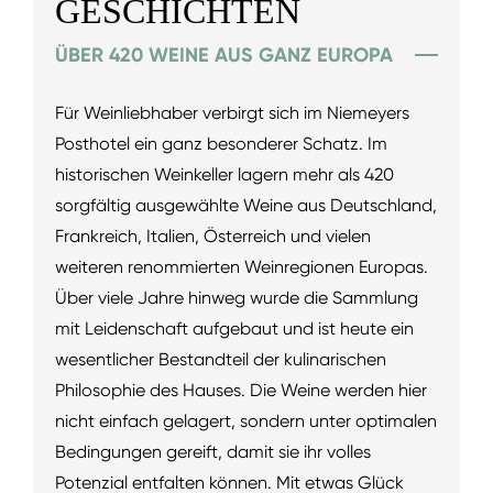
GESCHICHTEN
ÜBER 420 WEINE AUS GANZ EUROPA
Für Weinliebhaber verbirgt sich im Niemeyers
Posthotel ein ganz besonderer Schatz. Im
historischen Weinkeller lagern mehr als 420
sorgfältig ausgewählte Weine aus Deutschland,
Frankreich, Italien, Österreich und vielen
weiteren renommierten Weinregionen Europas.
Über viele Jahre hinweg wurde die Sammlung
mit Leidenschaft aufgebaut und ist heute ein
wesentlicher Bestandteil der kulinarischen
Philosophie des Hauses. Die Weine werden hier
nicht einfach gelagert, sondern unter optimalen
Bedingungen gereift, damit sie ihr volles
Potenzial entfalten können. Mit etwas Glück