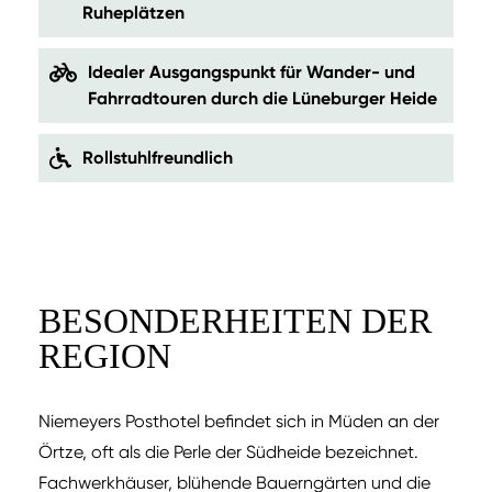
Ruheplätzen
Idealer Ausgangspunkt für Wander- und
Fahrradtouren durch die Lüneburger Heide
Rollstuhlfreundlich
BESONDERHEITEN DER
REGION
Niemeyers Posthotel befindet sich in Müden an der
Örtze, oft als die Perle der Südheide bezeichnet.
Fachwerkhäuser, blühende Bauerngärten und die