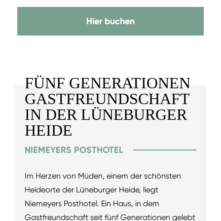
Hier buchen
FÜNF GENERATIONEN
GASTFREUNDSCHAFT
IN DER LÜNEBURGER
HEIDE
NIEMEYERS POSTHOTEL
Im Herzen von Müden, einem der schönsten
Heideorte der Lüneburger Heide, liegt
Niemeyers Posthotel. Ein Haus, in dem
Gastfreundschaft seit fünf Generationen gelebt