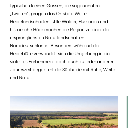
typischen kleinen Gassen, die sogenannten
„Twieten“, prägen das Ortsbild. Weite
Heidelandschaften, stille Wälder, Flussauen und
historische Höfe machen die Region zu einer der
ursprünglichsten Naturlandschaften
Norddeutschlands. Besonders während der
Heideblüte verwandelt sich die Umgebung in ein
violettes Farbenmeer, doch auch zu jeder anderen
Jahreszeit begeistert die Südheide mit Ruhe, Weite
und Natur.