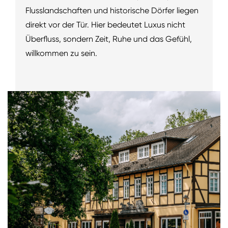
Flusslandschaften und historische Dörfer liegen
direkt vor der Tür. Hier bedeutet Luxus nicht
Überfluss, sondern Zeit, Ruhe und das Gefühl,
willkommen zu sein.