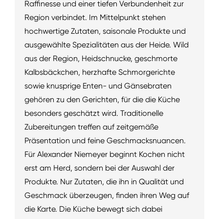
Raffinesse und einer tiefen Verbundenheit zur
Region verbindet. Im Mittelpunkt stehen
hochwertige Zutaten, saisonale Produkte und
ausgewählte Spezialitäten aus der Heide. Wild
aus der Region, Heidschnucke, geschmorte
Kalbsbäckchen, herzhafte Schmorgerichte
sowie knusprige Enten- und Gänsebraten
gehören zu den Gerichten, für die die Küche
besonders geschätzt wird. Traditionelle
Zubereitungen treffen auf zeitgemäße
Präsentation und feine Geschmacksnuancen.
Für Alexander Niemeyer beginnt Kochen nicht
erst am Herd, sondern bei der Auswahl der
Produkte. Nur Zutaten, die ihn in Qualität und
Geschmack überzeugen, finden ihren Weg auf
die Karte. Die Küche bewegt sich dabei