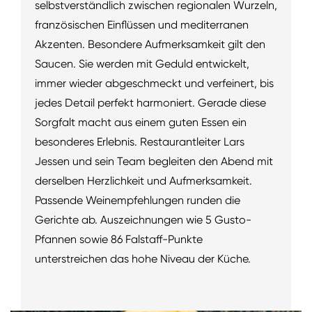
selbstverständlich zwischen regionalen Wurzeln,
französischen Einflüssen und mediterranen
Akzenten. Besondere Aufmerksamkeit gilt den
Saucen. Sie werden mit Geduld entwickelt,
immer wieder abgeschmeckt und verfeinert, bis
jedes Detail perfekt harmoniert. Gerade diese
Sorgfalt macht aus einem guten Essen ein
besonderes Erlebnis. Restaurantleiter Lars
Jessen und sein Team begleiten den Abend mit
derselben Herzlichkeit und Aufmerksamkeit.
Passende Weinempfehlungen runden die
Gerichte ab. Auszeichnungen wie 5 Gusto-
Pfannen sowie 86 Falstaff-Punkte
unterstreichen das hohe Niveau der Küche.