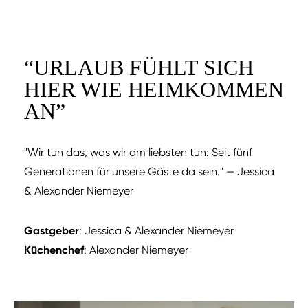
“
URLAUB FÜHLT SICH
HIER WIE HEIMKOMMEN
AN
”
"Wir tun das, was wir am liebsten tun: Seit fünf
Generationen für unsere Gäste da sein." — Jessica
& Alexander Niemeyer
Gastgeber
: Jessica & Alexander Niemeyer
Küchenchef
: Alexander Niemeyer