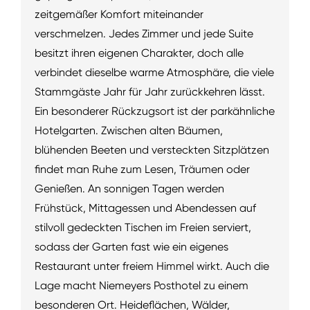
zeitgemäßer Komfort miteinander
verschmelzen. Jedes Zimmer und jede Suite
besitzt ihren eigenen Charakter, doch alle
verbindet dieselbe warme Atmosphäre, die viele
Stammgäste Jahr für Jahr zurückkehren lässt.
Ein besonderer Rückzugsort ist der parkähnliche
Hotelgarten. Zwischen alten Bäumen,
blühenden Beeten und versteckten Sitzplätzen
findet man Ruhe zum Lesen, Träumen oder
Genießen. An sonnigen Tagen werden
Frühstück, Mittagessen und Abendessen auf
stilvoll gedeckten Tischen im Freien serviert,
sodass der Garten fast wie ein eigenes
Restaurant unter freiem Himmel wirkt. Auch die
Lage macht Niemeyers Posthotel zu einem
besonderen Ort. Heideflächen, Wälder,