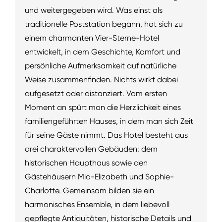
und weitergegeben wird. Was einst als
traditionelle Poststation begann, hat sich zu
einem charmanten Vier-Sterne-Hotel
entwickelt, in dem Geschichte, Komfort und
persönliche Aufmerksamkeit auf natürliche
Weise zusammenfinden. Nichts wirkt dabei
aufgesetzt oder distanziert. Vom ersten
Moment an spürt man die Herzlichkeit eines
familiengeführten Hauses, in dem man sich Zeit
für seine Gäste nimmt. Das Hotel besteht aus
drei charaktervollen Gebäuden: dem
historischen Haupthaus sowie den
Gästehäusern Mia-Elizabeth und Sophie-
Charlotte. Gemeinsam bilden sie ein
harmonisches Ensemble, in dem liebevoll
gepflegte Antiquitäten, historische Details und