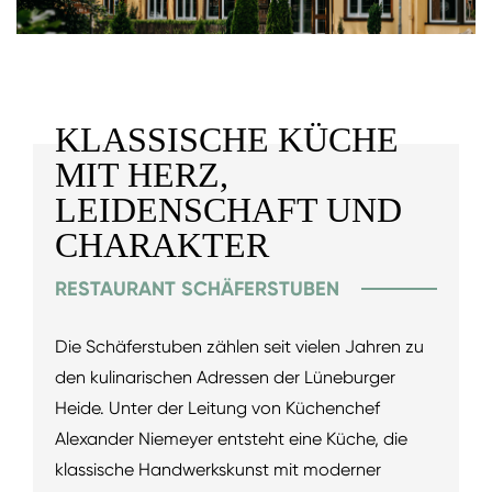
KLASSISCHE KÜCHE
MIT HERZ,
LEIDENSCHAFT UND
CHARAKTER
RESTAURANT SCHÄFERSTUBEN
Die Schäferstuben zählen seit vielen Jahren zu
den kulinarischen Adressen der Lüneburger
Heide. Unter der Leitung von Küchenchef
Alexander Niemeyer entsteht eine Küche, die
klassische Handwerkskunst mit moderner