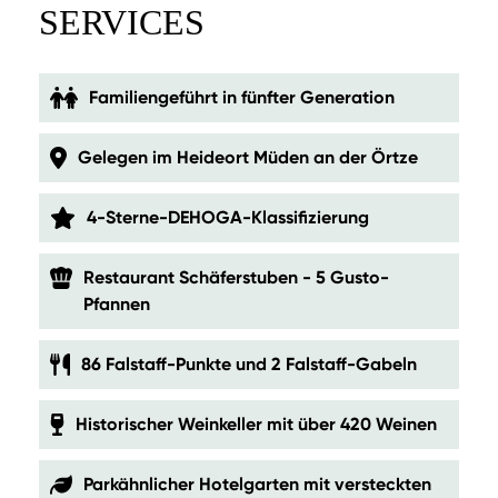
SERVICES
Familiengeführt in fünfter Generation
Gelegen im Heideort Müden an der Örtze
4-Sterne-DEHOGA-Klassifizierung
Restaurant Schäferstuben - 5 Gusto-
Pfannen
86 Falstaff-Punkte und 2 Falstaff-Gabeln
Historischer Weinkeller mit über 420 Weinen
Parkähnlicher Hotelgarten mit versteckten