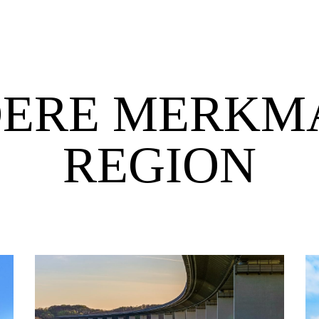
ERE MERKM
REGION