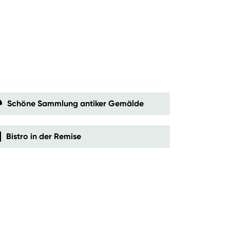
Schöne Sammlung antiker Gemälde
Bistro in der Remise