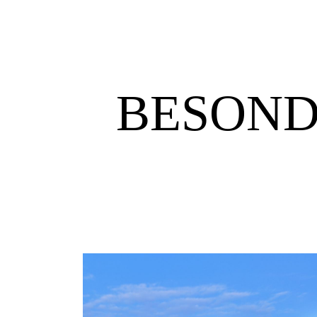
BESOND