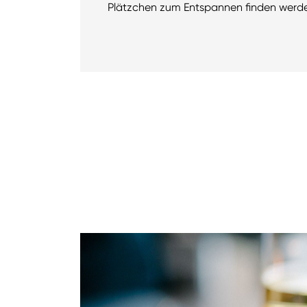
Plätzchen zum Entspannen finden werden