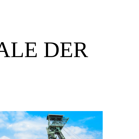
ALE DER