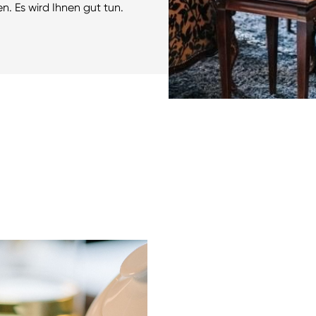
. Es wird Ihnen gut tun.