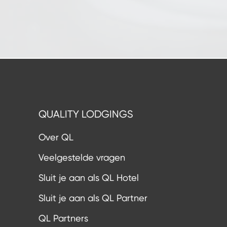
QUALITY LODGINGS
Over QL
Veelgestelde vragen
Sluit je aan als QL Hotel
Sluit je aan als QL Partner
QL Partners