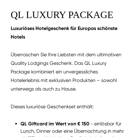
QL LUXURY PACKAGE
Luxuriöses Hotelgeschenk für Europas schönste
Hotels
Überraschen Sie Ihre Liebsten mit dem ultimativen
Quality Lodgings Geschenk. Das QL Luxury
Package kombiniert ein unvergessliches
Hotelerlebnis mit exklusiven Produkten – sowohl
unterwegs als auch zu Hause.
Dieses luxuriöse Geschenkset enthält:
QL Giftcard im Wert von € 150
- einlösbar für
Lunch, Dinner oder eine Übernachtung in mehr