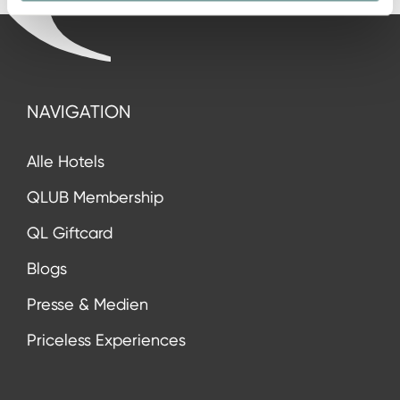
NAVIGATION
Alle Hotels
QLUB Membership
QL Giftcard
Blogs
Presse & Medien
Priceless Experiences