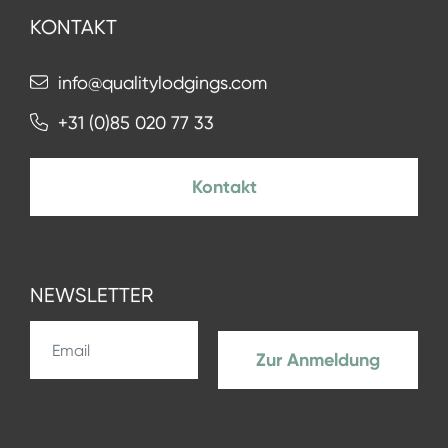
KONTAKT
info@qualitylodgings.com
+31 (0)85 020 77 33
Kontakt
NEWSLETTER
Zur Anmeldung