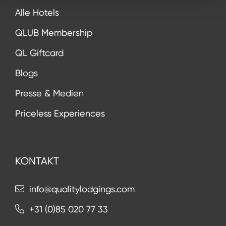
Alle Hotels
QLUB Membership
QL Giftcard
Blogs
Presse & Medien
Priceless Experiences
KONTAKT
info@qualitylodgings.com
+31 (0)85 020 77 33