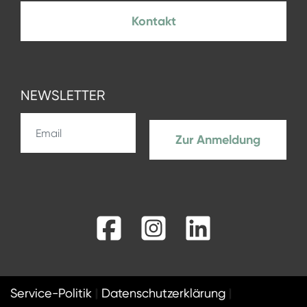
Kontakt
NEWSLETTER
Zur Anmeldung
Facebook
Instagram
LinkedIn
Service-Politik
Datenschutzerklärung