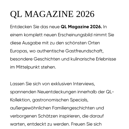
QL MAGAZINE 2026
Entdecken Sie das neue
QL Magazine 2026.
In
einem komplett neuen Erscheinungsbild nimmt Sie
diese Ausgabe mit zu den schönsten Orten
Europas, wo authentische Gastfreundschaft,
besondere Geschichten und kulinarische Erlebnisse
im Mittelpunkt stehen.
Lassen Sie sich von exklusiven Interviews,
spannenden Neuentdeckungen innerhalb der QL-
Kollektion, gastronomischen Specials,
außergewöhnlichen Familiengeschichten und
verborgenen Schätzen inspirieren, die darauf
warten, entdeckt zu werden. Freuen Sie sich