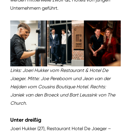
Unternehmern geführt.
Links: Joeri Hukker vom Restaurant & Hotel De
Jaeger. Mitte: Joe Pereboom und Jean van der
Heijden vom Cousins Boutique Hotel. Rechts:
Janiek van den Broeck und Bart Leussink von The
Church.
Unter dreißig
Joeri Hukker (27), Restaurant Hotel De Jaeger –