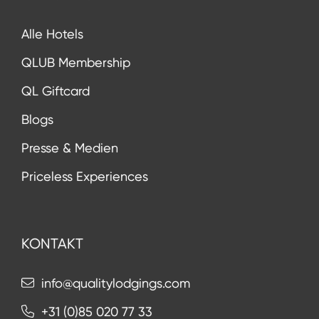
Alle Hotels
QLUB Membership
QL Giftcard
Blogs
Presse & Medien
Priceless Experiences
KONTAKT
info@qualitylodgings.com
+31 (0)85 020 77 33