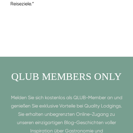
Reiseziele.“
QLUB MEMBERS ONLY
Melden Sie sich kostenlos als QLUB-Member an und
genießen Sie exklusive Vorteile bei Quality Lodgings.
Sie erhalten unbegrenzten Online-Zugang zu
unseren einzigartigen Blog-Geschichten voller
Inspiration über Gastronomie und