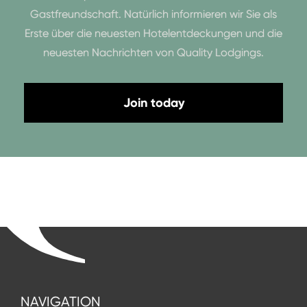
Gastfreundschaft. Natürlich informieren wir Sie als
Erste über die neuesten Hotelentdeckungen und die
neuesten Nachrichten von Quality Lodgings.
Join today
NAVIGATION