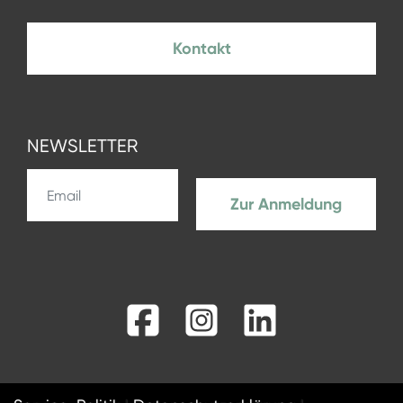
Kontakt
NEWSLETTER
Zur Anmeldung
Facebook
Instagram
LinkedIn