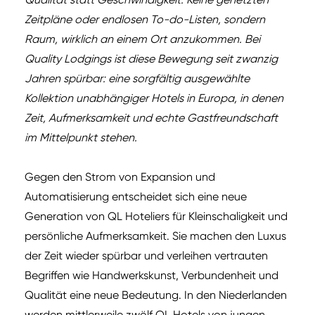
Zeitpläne oder endlosen To-do-Listen, sondern
Raum, wirklich an einem Ort anzukommen. Bei
Quality Lodgings ist diese Bewegung seit zwanzig
Jahren spürbar: eine sorgfältig ausgewählte
Kollektion unabhängiger Hotels in Europa, in denen
Zeit, Aufmerksamkeit und echte Gastfreundschaft
im Mittelpunkt stehen.
Gegen den Strom von Expansion und
Automatisierung entscheidet sich eine neue
Generation von QL Hoteliers für Kleinschaligkeit und
persönliche Aufmerksamkeit. Sie machen den Luxus
der Zeit wieder spürbar und verleihen vertrauten
Begriffen wie Handwerkskunst, Verbundenheit und
Qualität eine neue Bedeutung. In den Niederlanden
werden mittlerweile zwölf QL Hotels von jungen