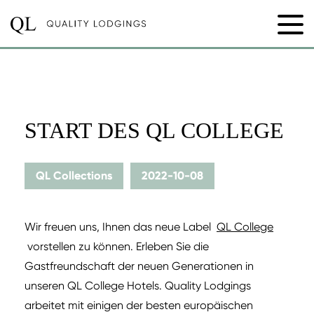
START DES QL COLLEGE
QL Collections
2022-10-08
Wir freuen uns, Ihnen das neue Label
QL College
vorstellen zu können. Erleben Sie die
Gastfreundschaft der neuen Generationen in
unseren QL College Hotels. Quality Lodgings
arbeitet mit einigen der besten europäischen