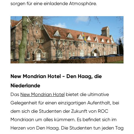
sorgen für eine einladende Atmosphäre.
New Mondrian Hotel - Den Haag, die
Niederlande
Das
New Mondrian Hotel
bietet die ultimative
Gelegenheit für einen einzigartigen Aufenthalt, bei
dem sich die Studenten der Zukunft von ROC
Mondriaan um alles kümmern. Es befindet sich im
Herzen von Den Haag. Die Studenten tun jeden Tag