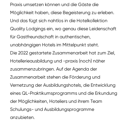
Praxis umsetzen können und die Gäste die
Möglichkeit haben, diese Begeisterung zu erleben.
Und das fügt sich nahtlos in die Hotelkollektion
Quality Lodgings ein, wo genau diese Leidenschaft
für Gastfreundschaft in authentischen,
unabhängigen Hotels im Mittelpunkt steht.
Die 2022 gestartete Zusammenarbeit hat zum Ziel,
Hotellerieausbildung und -praxis (noch) näher
zusammenzubringen. Auf der Agenda der
Zusammenarbeit stehen die Förderung und
Vernetzung der Ausbildungshotels, die Entwicklung
eines QL-Praktikumsprogramms und die Erkundung
der Möglichkeiten, Hoteliers und ihrem Team
Schulungs- und Ausbildungsprogramme
anzubieten.