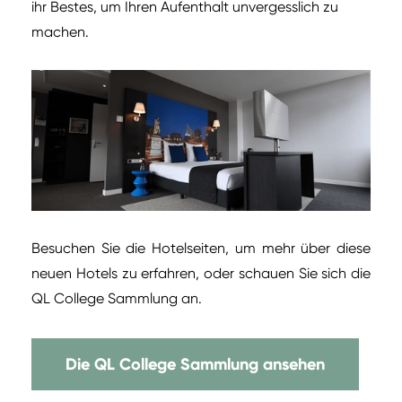
ihr Bestes, um Ihren Aufenthalt unvergesslich zu
machen.
Besuchen Sie die Hotelseiten, um mehr über diese
neuen Hotels zu erfahren, oder schauen Sie sich die
QL College Sammlung an.
Die QL College Sammlung ansehen