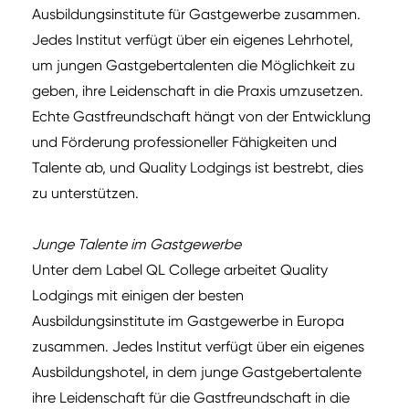
Ausbildungsinstitute für Gastgewerbe zusammen.
Jedes Institut verfügt über ein eigenes Lehrhotel,
um jungen Gastgebertalenten die Möglichkeit zu
geben, ihre Leidenschaft in die Praxis umzusetzen.
Echte Gastfreundschaft hängt von der Entwicklung
und Förderung professioneller Fähigkeiten und
Talente ab, und Quality Lodgings ist bestrebt, dies
zu unterstützen.
Junge Talente im Gastgewerbe
Unter dem Label QL College arbeitet Quality
Lodgings mit einigen der besten
Ausbildungsinstitute im Gastgewerbe in Europa
zusammen. Jedes Institut verfügt über ein eigenes
Ausbildungshotel, in dem junge Gastgebertalente
ihre Leidenschaft für die Gastfreundschaft in die