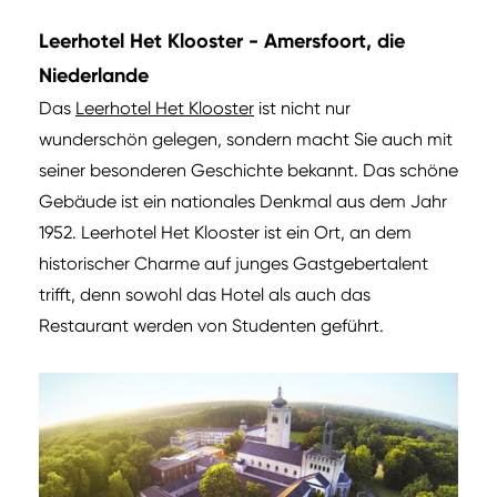
Leerhotel Het Klooster - Amersfoort, die
Niederlande
Das
Leerhotel Het Klooster
ist nicht nur
wunderschön gelegen, sondern macht Sie auch mit
seiner besonderen Geschichte bekannt. Das schöne
Gebäude ist ein nationales Denkmal aus dem Jahr
1952. Leerhotel Het Klooster ist ein Ort, an dem
historischer Charme auf junges Gastgebertalent
trifft, denn sowohl das Hotel als auch das
Restaurant werden von Studenten geführt.