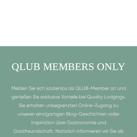
QLUB MEMBERS ONLY
Melden Sie sich kostenlos als QLUB-Member an und
genießen Sie exklusive Vorteile bei Quality Lodgings.
Sie erhalten unbegrenzten Online-Zugang zu
unseren einzigartigen Blog-Geschichten voller
Inspiration über Gastronomie und
Gastfreundschaft. Natürlich informieren wir Sie als