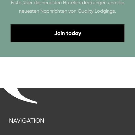
Erste über die neuesten Hotelentdeckungen und die
neuesten Nachrichten von Quality Lodgings.
Join today
NAVIGATION