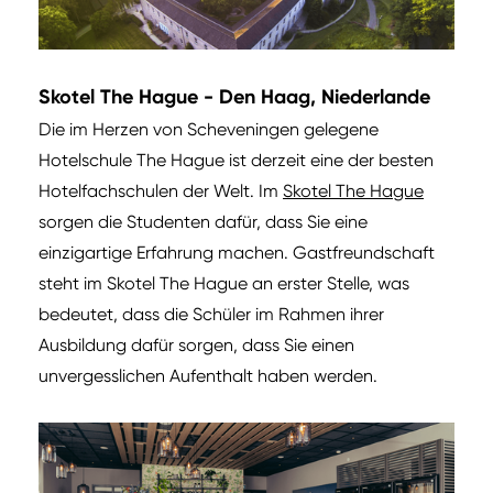
Skotel The Hague - Den Haag, Niederlande
Die im Herzen von Scheveningen gelegene
Hotelschule The Hague ist derzeit eine der besten
Hotelfachschulen der Welt. Im
Skotel The Hague
sorgen die Studenten dafür, dass Sie eine
einzigartige Erfahrung machen. Gastfreundschaft
steht im Skotel The Hague an erster Stelle, was
bedeutet, dass die Schüler im Rahmen ihrer
Ausbildung dafür sorgen, dass Sie einen
unvergesslichen Aufenthalt haben werden.