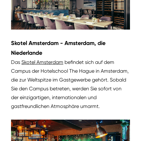
Skotel Amsterdam - Amsterdam, die
Niederlande
Das
Skotel Amsterdam
befindet sich auf dem
Campus der Hotelschool The Hague in Amsterdam,
die zur Weltspitze im Gastgewerbe gehört. Sobald
Sie den Campus betreten, werden Sie sofort von
der einzigartigen, internationalen und
gastfreundlichen Atmosphäre umarmt.