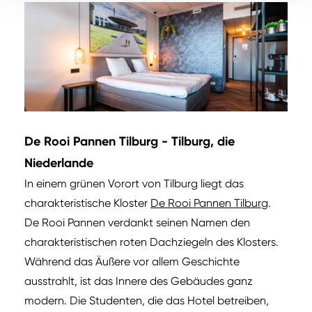
De Rooi Pannen Tilburg - Tilburg, die
Niederlande
In einem grünen Vorort von Tilburg liegt das
charakteristische Kloster
De Rooi Pannen Tilburg
.
De Rooi Pannen verdankt seinen Namen den
charakteristischen roten Dachziegeln des Klosters.
Während das Äußere vor allem Geschichte
ausstrahlt, ist das Innere des Gebäudes ganz
modern. Die Studenten, die das Hotel betreiben,