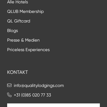
Alle Hotels
QLUB Membership
QL Giftcard
Blogs
Presse & Medien
Priceless Experiences
KONTAKT
info@qualitylodgings.com
+31 (0)85 020 77 33