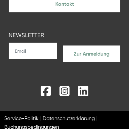
Kontakt
NEWSLETTER
Zur Anmeldung
Facebook
Instagram
LinkedIn
Service-Politik
Datenschutzerklärung
Buchungsbedingungen