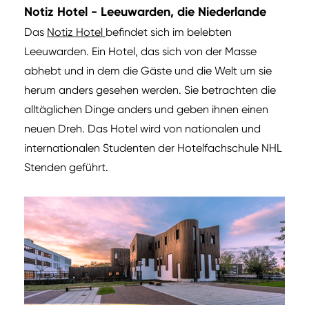
Notiz Hotel - Leeuwarden, die Niederlande
Das
Notiz Hotel
befindet sich im belebten
Leeuwarden. Ein Hotel, das sich von der Masse
abhebt und in dem die Gäste und die Welt um sie
herum anders gesehen werden. Sie betrachten die
alltäglichen Dinge anders und geben ihnen einen
neuen Dreh. Das Hotel wird von nationalen und
internationalen Studenten der Hotelfachschule NHL
Stenden geführt.