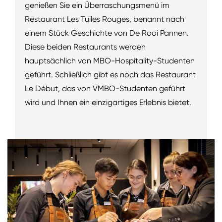
genießen Sie ein Überraschungsmenü im
Restaurant Les Tuiles Rouges, benannt nach
einem Stück Geschichte von De Rooi Pannen.
Diese beiden Restaurants werden
hauptsächlich von MBO-Hospitality-Studenten
geführt. Schließlich gibt es noch das Restaurant
Le Début, das von VMBO-Studenten geführt
wird und Ihnen ein einzigartiges Erlebnis bietet.