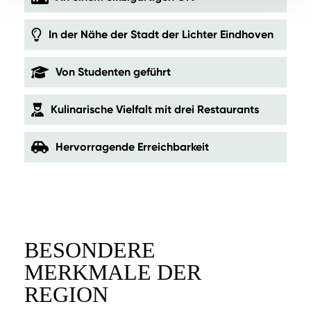
In der Nähe der Stadt der Lichter Eindhoven
Von Studenten geführt
Kulinarische Vielfalt mit drei Restaurants
Hervorragende Erreichbarkeit
BESONDERE
MERKMALE DER
REGION