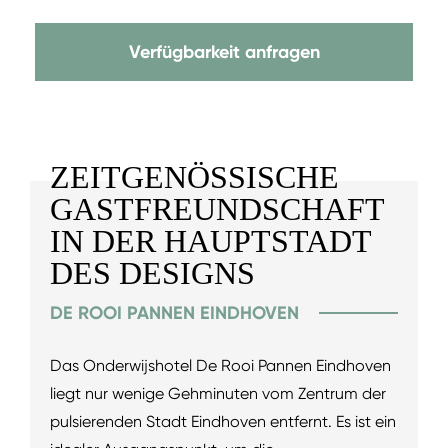
Verfügbarkeit anfragen
ZEITGENÖSSISCHE
GASTFREUNDSCHAFT
IN DER HAUPTSTADT
DES DESIGNS
DE ROOI PANNEN EINDHOVEN
Das Onderwijshotel De Rooi Pannen Eindhoven
liegt nur wenige Gehminuten vom Zentrum der
pulsierenden Stadt Eindhoven entfernt. Es ist ein