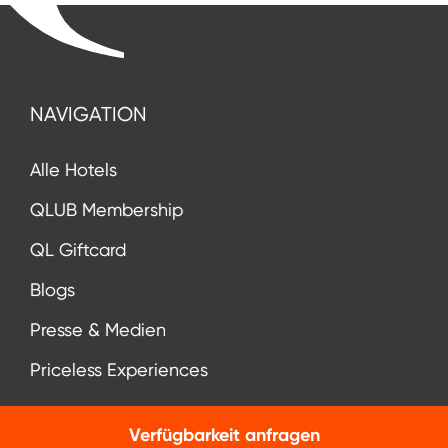
NAVIGATION
Alle Hotels
QLUB Membership
QL Giftcard
Blogs
Presse & Medien
Priceless Experiences
Verfügbarkeit anfragen