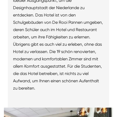
idealer Ausgangspunkt, um die
Designhauptstadt der Niederlande zu
entdecken. Das Hotel ist von den
Schulgebäuden von De Rooi Pannen umgeben,
deren Schüler auch im Hotel und Restaurant
arbeiten, um ihre Fähigkeiten zu erlernen.
Übrigens gibt es auch viel zu erleben, ohne das
Hotel zu verlassen. Die 19 schön renovierten,
modernen und komfortablen Zimmer sind mit
allem Komfort ausgestattet. Für die Studenten,
die das Hotel betreiben, ist nichts zu viel
Aufwand, um Ihnen einen schönen Aufenthalt
zu bereiten.