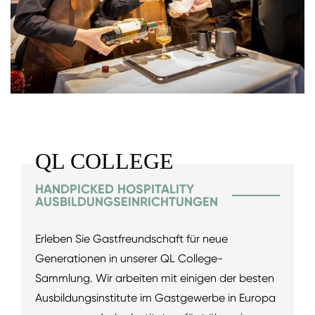
QL COLLEGE
HANDPICKED HOSPITALITY
AUSBILDUNGSEINRICHTUNGEN
Erleben Sie Gastfreundschaft für neue
Generationen in unserer QL College-
Sammlung. Wir arbeiten mit einigen der besten
Ausbildungsinstitute im Gastgewerbe in Europa