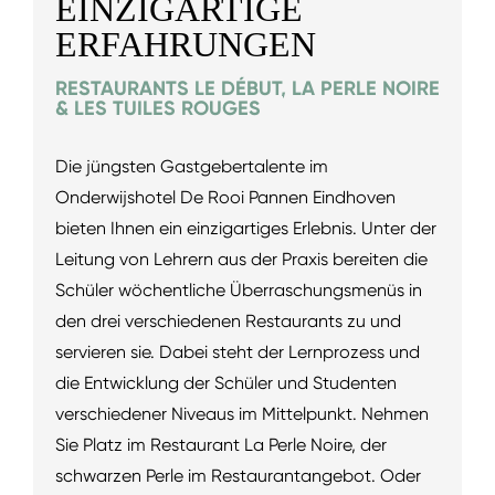
EINZIGARTIGE
ERFAHRUNGEN
RESTAURANTS LE DÉBUT, LA PERLE NOIRE
& LES TUILES ROUGES
Die jüngsten Gastgebertalente im
Onderwijshotel De Rooi Pannen Eindhoven
bieten Ihnen ein einzigartiges Erlebnis. Unter der
Leitung von Lehrern aus der Praxis bereiten die
Schüler wöchentliche Überraschungsmenüs in
den drei verschiedenen Restaurants zu und
servieren sie. Dabei steht der Lernprozess und
die Entwicklung der Schüler und Studenten
verschiedener Niveaus im Mittelpunkt. Nehmen
Sie Platz im Restaurant La Perle Noire, der
schwarzen Perle im Restaurantangebot. Oder