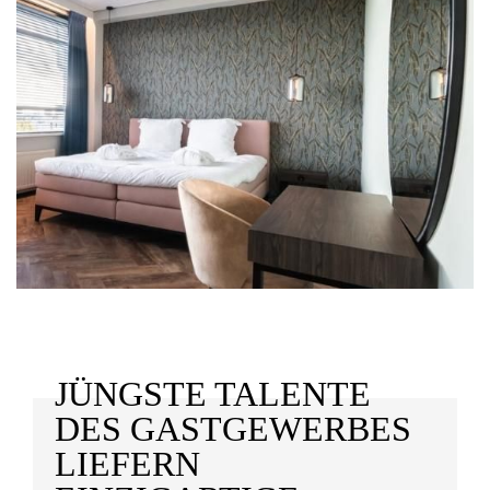
JÜNGSTE TALENTE
DES GASTGEWERBES
LIEFERN