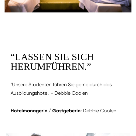
“
LASSEN SIE SICH
HERUMFÜHREN.
”
"Unsere Studenten führen Sie gerne durch das
Ausbildungshotel. - Debbie Coolen
Hotelmanagerin / Gastgeberin:
Debbie Coolen