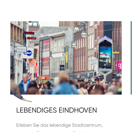
LEBENDIGES EINDHOVEN
Erleben Sie das lebendige Stadtzentrum,