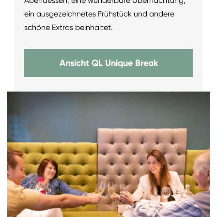
Abendessen, eine wunderbare Übernachtung,
ein ausgezeichnetes Frühstück und andere
schöne Extras beinhaltet.
Ansicht QL Unique Break