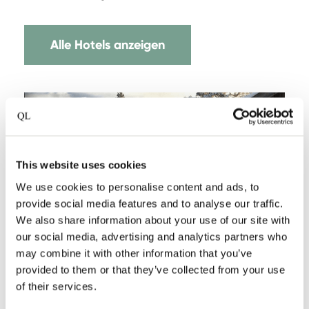
Alle Hotels anzeigen
This website uses cookies
We use cookies to personalise content and ads, to
provide social media features and to analyse our traffic.
We also share information about your use of our site with
our social media, advertising and analytics partners who
may combine it with other information that you’ve
provided to them or that they’ve collected from your use
of their services.