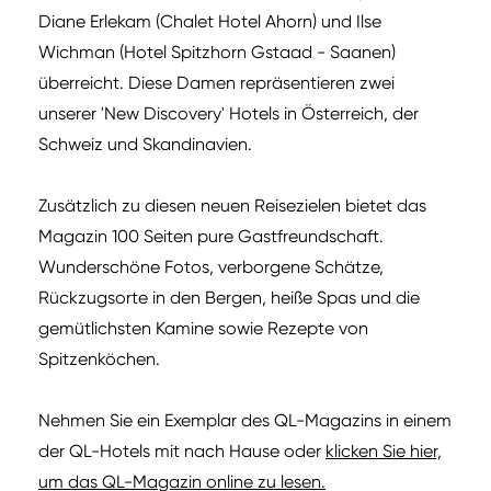
Diane Erlekam (Chalet Hotel Ahorn) und Ilse
Wichman (Hotel Spitzhorn Gstaad - Saanen)
überreicht. Diese Damen repräsentieren zwei
unserer 'New Discovery' Hotels in Österreich, der
Schweiz und Skandinavien.
Zusätzlich zu diesen neuen Reisezielen bietet das
Magazin 100 Seiten pure Gastfreundschaft.
Wunderschöne Fotos, verborgene Schätze,
Rückzugsorte in den Bergen, heiße Spas und die
gemütlichsten Kamine sowie Rezepte von
Spitzenköchen.
Nehmen Sie ein Exemplar des QL-Magazins in einem
der QL-Hotels mit nach Hause oder
klicken Sie hier,
um das QL-Magazin online zu lesen.