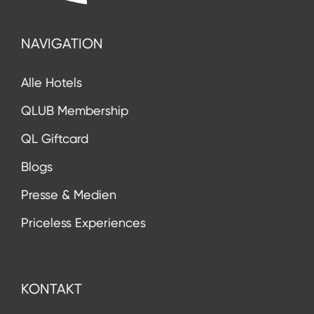
NAVIGATION
Alle Hotels
QLUB Membership
QL Giftcard
Blogs
Presse & Medien
Priceless Experiences
KONTAKT