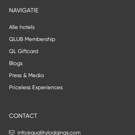
NAVIGATIE
Alle hotels
QLUB Membership
QL Giftcard
Blogs
Press & Media
Priceless Experiences
CONTACT
info@qualitylodgings.com