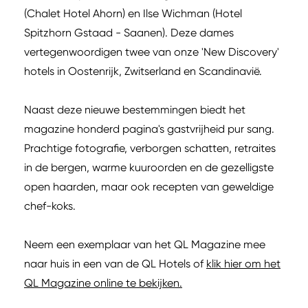
(Chalet Hotel Ahorn) en Ilse Wichman (Hotel
Spitzhorn Gstaad - Saanen). Deze dames
vertegenwoordigen twee van onze 'New Discovery'
hotels in Oostenrijk, Zwitserland en Scandinavië.
Naast deze nieuwe bestemmingen biedt het
magazine honderd pagina's gastvrijheid pur sang.
Prachtige fotografie, verborgen schatten, retraites
in de bergen, warme kuuroorden en de gezelligste
open haarden, maar ook recepten van geweldige
chef-koks.
Neem een exemplaar van het QL Magazine mee
naar huis in een van de QL Hotels of
klik hier om het
QL Magazine online te bekijken.