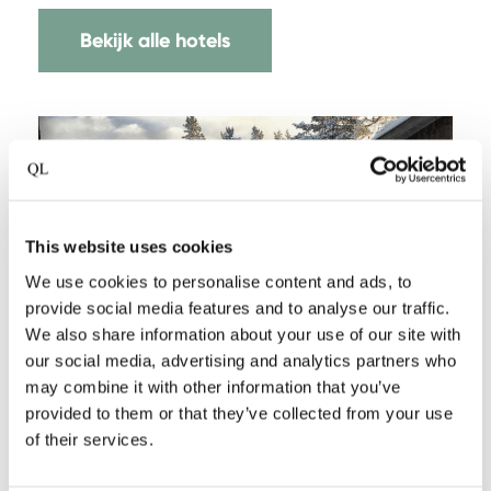
Bekijk alle hotels
This website uses cookies
We use cookies to personalise content and ads, to
provide social media features and to analyse our traffic.
We also share information about your use of our site with
our social media, advertising and analytics partners who
may combine it with other information that you’ve
provided to them or that they’ve collected from your use
of their services.