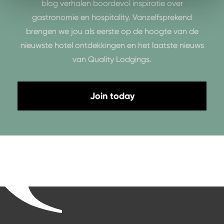
blog verhalen boordevol inspiratie over
gastronomie en hospitality. Vanzelfsprekend
brengen we jou als eerste op de hoogte van de
nieuwste hotel ontdekkingen en het laatste nieuws
van Quality Lodgings.
Join today