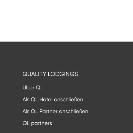
QUALITY LODGINGS
Über QL
Als QL Hotel anschließen
Als QL Partner anschließen
QL partners