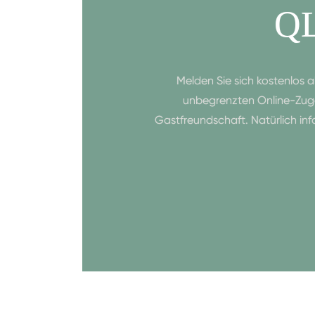
Q
Melden Sie sich kostenlos 
unbegrenzten Online-Zuga
Gastfreundschaft. Natürlich in