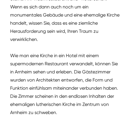
Wenn es sich dann auch noch um ein
monumentales Gebäude und eine ehemalige Kirche
handelt, wissen Sie, dass es eine ziemliche
Herausforderung sein wird, Ihren Traum zu
verwirklichen.
Wie man eine Kirche in ein Hotel mit einem
supermodernen Restaurant verwandelt, können Sie
in Arnheim sehen und erleben. Die Gästezimmer
wurden von Architekten entworfen, die Form und
Funktion einfühlsam miteinander verbunden haben.
Die Zimmer scheinen in den endlosen Inhalten der
ehemaligen lutherischen Kirche im Zentrum von
Arnheim zu schweben.