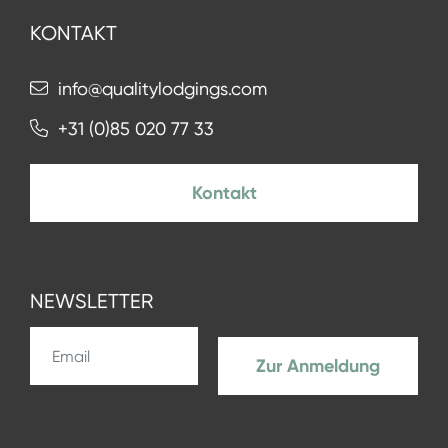
KONTAKT
info@qualitylodgings.com
+31 (0)85 020 77 33
Kontakt
NEWSLETTER
Zur Anmeldung