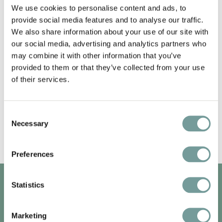
Church
We use cookies to personalise content and ads, to
provide social media features and to analyse our traffic.
We also share information about your use of our site with
our social media, advertising and analytics partners who
may combine it with other information that you’ve
provided to them or that they’ve collected from your use
of their services.
Consent
Necessary
Selection
Preferences
Statistics
QLUB MEMBERS ONLY
Marketing