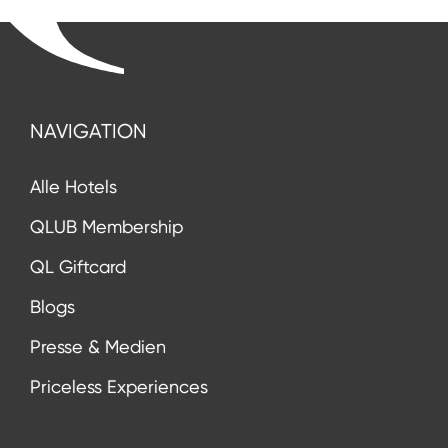
NAVIGATION
Alle Hotels
QLUB Membership
QL Giftcard
Blogs
Presse & Medien
Priceless Experiences