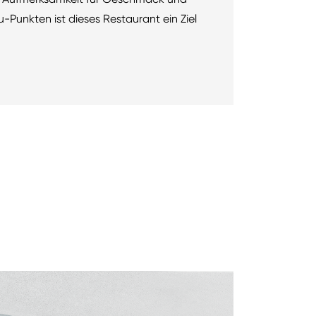
u-Punkten ist dieses Restaurant ein Ziel