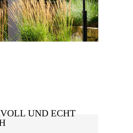
VOLL UND ECHT
H