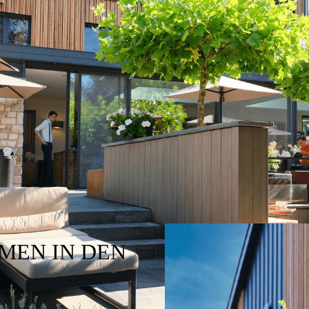
MEN IN DEN