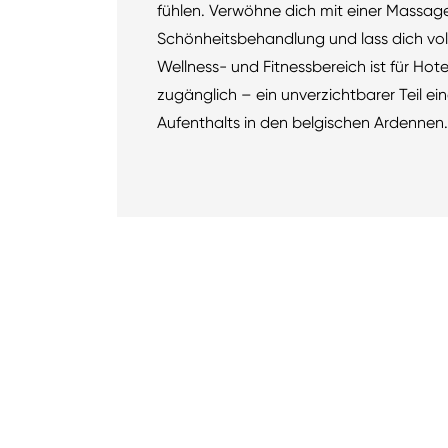
fühlen. Verwöhne dich mit einer Massag
Schönheitsbehandlung und lass dich vol
Wellness- und Fitnessbereich ist für Hot
zugänglich – ein unverzichtbarer Teil e
Aufenthalts in den belgischen Ardennen.