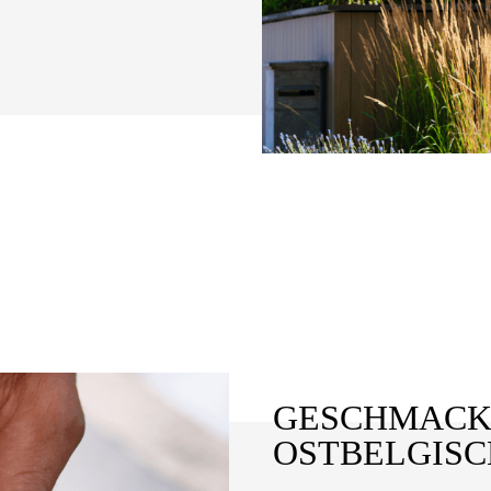
GESCHMACK
OSTBELGISC