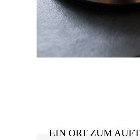
EIN ORT ZUM AUF