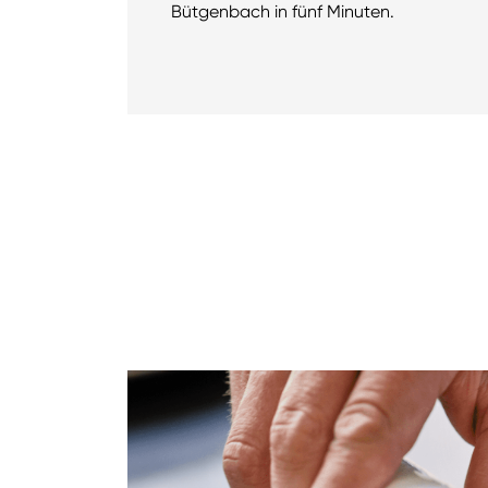
Bütgenbach in fünf Minuten.