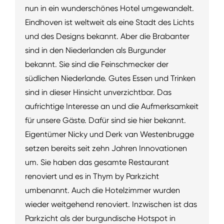
nun in ein wunderschönes Hotel umgewandelt.
Eindhoven ist weltweit als eine Stadt des Lichts
und des Designs bekannt. Aber die Brabanter
sind in den Niederlanden als Burgunder
bekannt. Sie sind die Feinschmecker der
südlichen Niederlande. Gutes Essen und Trinken
sind in dieser Hinsicht unverzichtbar. Das
aufrichtige Interesse an und die Aufmerksamkeit
für unsere Gäste. Dafür sind sie hier bekannt.
Eigentümer Nicky und Derk van Westenbrugge
setzen bereits seit zehn Jahren Innovationen
um. Sie haben das gesamte Restaurant
renoviert und es in Thym by Parkzicht
umbenannt. Auch die Hotelzimmer wurden
wieder weitgehend renoviert. Inzwischen ist das
Parkzicht als der burgundische Hotspot in