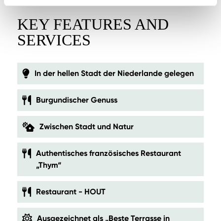
KEY FEATURES AND
SERVICES
In der hellen Stadt der Niederlande gelegen
Burgundischer Genuss
Zwischen Stadt und Natur
Authentisches französisches Restaurant
„Thym“
Restaurant - HOUT
Ausgezeichnet als „Beste Terrasse in