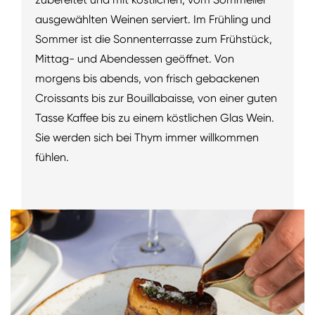
ausgewählten Weinen serviert. Im Frühling und
Sommer ist die Sonnenterrasse zum Frühstück,
Mittag- und Abendessen geöffnet. Von
morgens bis abends, von frisch gebackenen
Croissants bis zur Bouillabaisse, von einer guten
Tasse Kaffee bis zu einem köstlichen Glas Wein.
Sie werden sich bei Thym immer willkommen
fühlen.