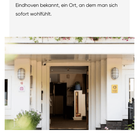
Eindhoven bekannt, ein Ort, an dem man sich
sofort wohlfühlt.