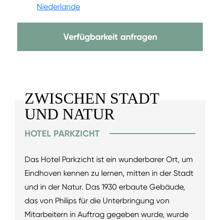
Niederlande
Verfügbarkeit anfragen
ZWISCHEN STADT
UND NATUR
HOTEL PARKZICHT
Das Hotel Parkzicht ist ein wunderbarer Ort, um
Eindhoven kennen zu lernen, mitten in der Stadt
und in der Natur. Das 1930 erbaute Gebäude,
das von Philips für die Unterbringung von
Mitarbeitern in Auftrag gegeben wurde, wurde