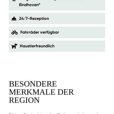
Eindhoven“
24/7-Rezeption
Fahrräder verfügbar
Haustierfreundlich
BESONDERE
MERKMALE DER
REGION