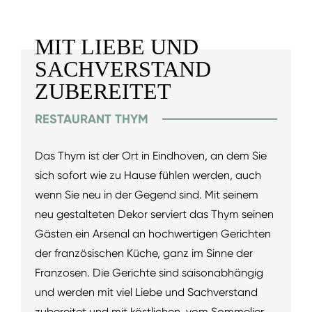
MIT LIEBE UND
SACHVERSTAND
ZUBEREITET
RESTAURANT THYM
Das Thym ist der Ort in Eindhoven, an dem Sie
sich sofort wie zu Hause fühlen werden, auch
wenn Sie neu in der Gegend sind. Mit seinem
neu gestalteten Dekor serviert das Thym seinen
Gästen ein Arsenal an hochwertigen Gerichten
der französischen Küche, ganz im Sinne der
Franzosen. Die Gerichte sind saisonabhängig
und werden mit viel Liebe und Sachverstand
zubereitet und mit köstlichen, vom Sommelier