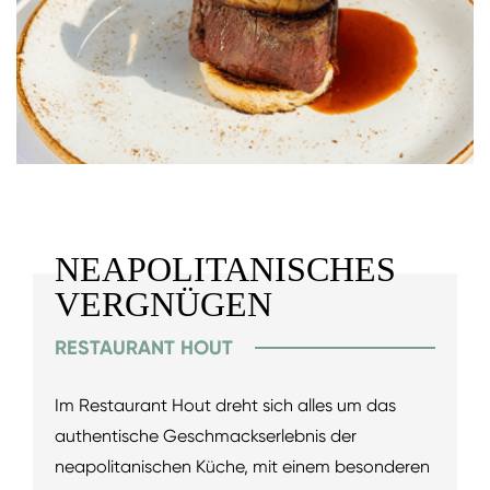
NEAPOLITANISCHES
VERGNÜGEN
RESTAURANT HOUT
Im Restaurant Hout dreht sich alles um das
authentische Geschmackserlebnis der
neapolitanischen Küche, mit einem besonderen