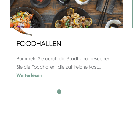
FOODHALLEN
Bummeln Sie durch die Stadt und besuchen
Sie die Foodhallen, die zahlreiche Köst…
Weiterlesen