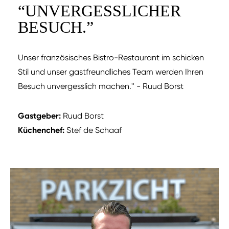
“
UNVERGESSLICHER
BESUCH.
”
Unser französisches Bistro-Restaurant im schicken
Stil und unser gastfreundliches Team werden Ihren
Besuch unvergesslich machen.'' - Ruud Borst
Gastgeber:
Ruud Borst
Küchenchef:
Stef de Schaaf