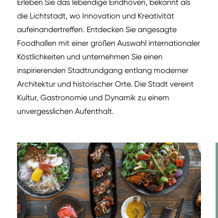
Erleben Sie das lebendige Eindhoven, bekannt als
die Lichtstadt, wo Innovation und Kreativität
aufeinandertreffen. Entdecken Sie angesagte
Foodhallen mit einer großen Auswahl internationaler
Köstlichkeiten und unternehmen Sie einen
inspirierenden Stadtrundgang entlang moderner
Architektur und historischer Orte. Die Stadt vereint
Kultur, Gastronomie und Dynamik zu einem
unvergesslichen Aufenthalt.