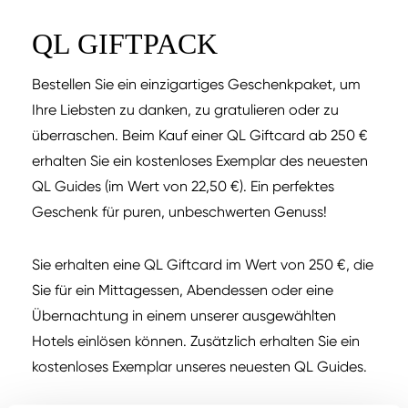
QL GIFTPACK
Bestellen Sie ein einzigartiges Geschenkpaket, um
Ihre Liebsten zu danken, zu gratulieren oder zu
überraschen. Beim Kauf einer QL Giftcard ab 250 €
erhalten Sie ein kostenloses Exemplar des neuesten
QL Guides (im Wert von 22,50 €). Ein perfektes
Geschenk für puren, unbeschwerten Genuss!
Sie erhalten eine QL Giftcard im Wert von 250 €, die
Sie für ein Mittagessen, Abendessen oder eine
Übernachtung in einem unserer ausgewählten
Hotels einlösen können. Zusätzlich erhalten Sie ein
kostenloses Exemplar unseres neuesten QL Guides.