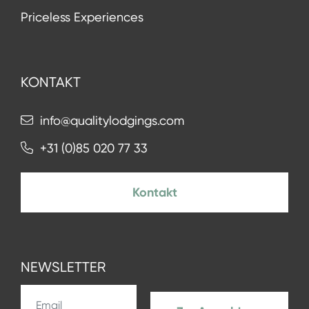
Priceless Experiences
KONTAKT
info@qualitylodgings.com
+31 (0)85 020 77 33
Kontakt
NEWSLETTER