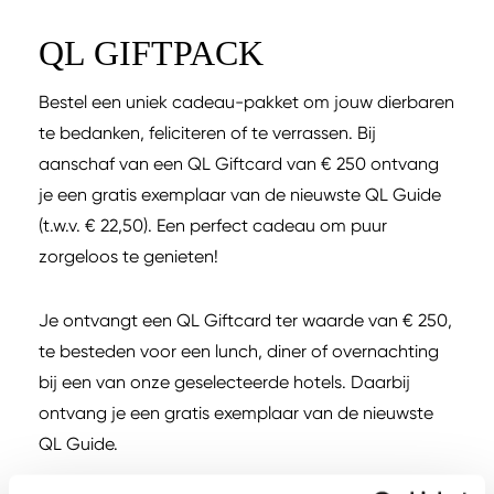
QL GIFTPACK
Bestel een uniek cadeau-pakket om jouw dierbaren
te bedanken, feliciteren of te verrassen. Bij
aanschaf van een QL Giftcard van € 250 ontvang
je een gratis exemplaar van de nieuwste QL Guide
(t.w.v. € 22,50). Een perfect cadeau om puur
zorgeloos te genieten!
Je ontvangt een QL Giftcard ter waarde van € 250,
te besteden voor een lunch, diner of overnachting
bij een van onze geselecteerde hotels. Daarbij
ontvang je een gratis exemplaar van de nieuwste
QL Guide.