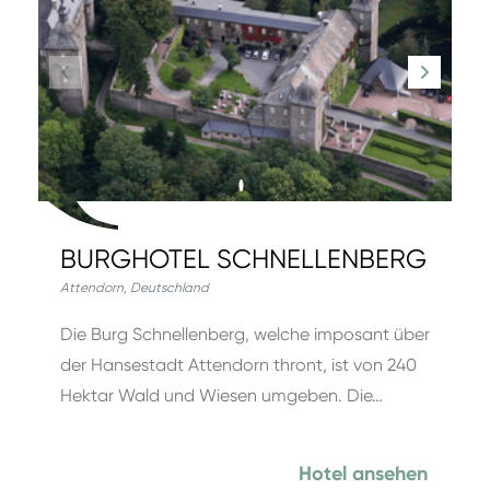
BURGHOTEL SCHNELLENBERG
Attendorn
,
Deutschland
Die Burg Schnellenberg, welche imposant über
der Hansestadt Attendorn thront, ist von 240
Hektar Wald und Wiesen umgeben. Die…
Hotel ansehen