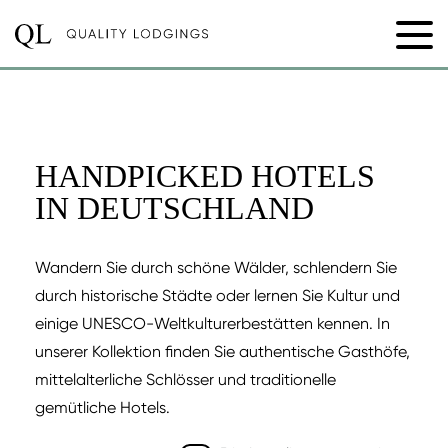
HANDPICKED HOTELS
IN DEUTSCHLAND
Wandern Sie durch schöne Wälder, schlendern Sie
durch historische Städte oder lernen Sie Kultur und
einige UNESCO-Weltkulturerbestätten kennen. In
unserer Kollektion finden Sie authentische Gasthöfe,
mittelalterliche Schlösser und traditionelle
gemütliche Hotels.