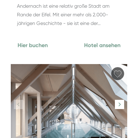
Andernach ist eine relativ große Stadt am
Rande der Eifel. Mit einer mehr als 2.000-
jährigen Geschichte - sie ist eine der…
Hier buchen
Hotel ansehen
Favori