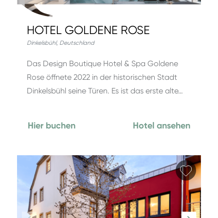
HOTEL GOLDENE ROSE
Dinkelsbühl
,
Deutschland
Das Design Boutique Hotel & Spa Goldene
Rose öffnete 2022 in der historischen Stadt
Dinkelsbühl seine Türen. Es ist das erste alte…
Hier buchen
Hotel ansehen
Favori