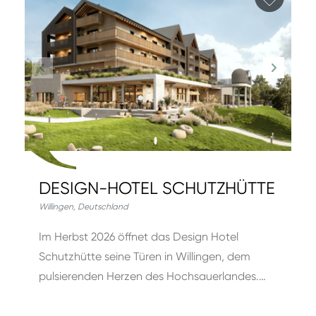
DESIGN-HOTEL SCHUTZHÜTTE
Willingen
,
Deutschland
Im Herbst 2026 öffnet das Design Hotel
Schutzhütte seine Türen in Willingen, dem
pulsierenden Herzen des Hochsauerlandes.…