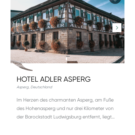
HOTEL ADLER ASPERG
Asperg
,
Deutschland
Im Herzen des charmanten Asperg, am Fuße
des Hohenasperg und nur drei Kilometer von
der Barockstadt Ludwigsburg entfernt, liegt…