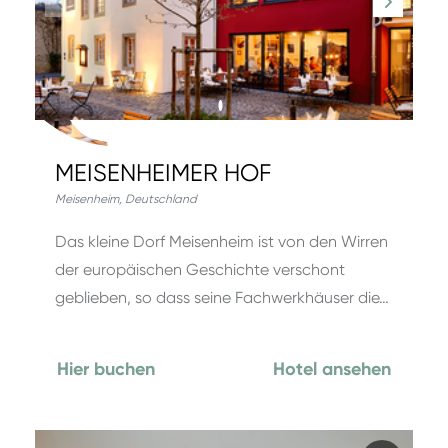
MEISENHEIMER HOF
Meisenheim
,
Deutschland
Das kleine Dorf Meisenheim ist von den Wirren
der europäischen Geschichte verschont
geblieben, so dass seine Fachwerkhäuser die…
Hier buchen
Hotel ansehen