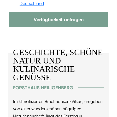
Deutschland
Verfügbarkeit anfragen
GESCHICHTE, SCHÖNE
NATUR UND
KULINARISCHE
GENÜSSE
FORSTHAUS HEILIGENBERG
Im klimatisierten Bruchhausen-Vilsen, umgeben
von einer wunderschönen hügeligen
Naturlandschaft, liegt das Forsthaus