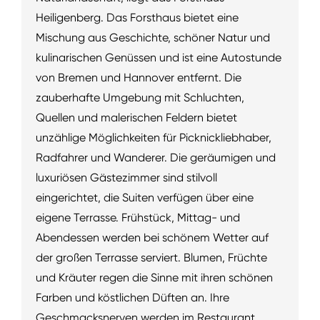
Heiligenberg. Das Forsthaus bietet eine
Mischung aus Geschichte, schöner Natur und
kulinarischen Genüssen und ist eine Autostunde
von Bremen und Hannover entfernt. Die
zauberhafte Umgebung mit Schluchten,
Quellen und malerischen Feldern bietet
unzählige Möglichkeiten für Picknickliebhaber,
Radfahrer und Wanderer. Die geräumigen und
luxuriösen Gästezimmer sind stilvoll
eingerichtet, die Suiten verfügen über eine
eigene Terrasse. Frühstück, Mittag- und
Abendessen werden bei schönem Wetter auf
der großen Terrasse serviert. Blumen, Früchte
und Kräuter regen die Sinne mit ihren schönen
Farben und köstlichen Düften an. Ihre
Geschmacksnerven werden im Restaurant