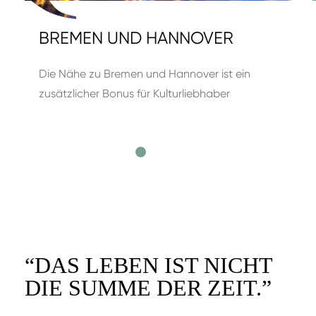
BREMEN UND HANNOVER
Die Nähe zu Bremen und Hannover ist ein
zusätzlicher Bonus für Kulturliebhaber
“
DAS LEBEN IST NICHT
DIE SUMME DER ZEIT.
”