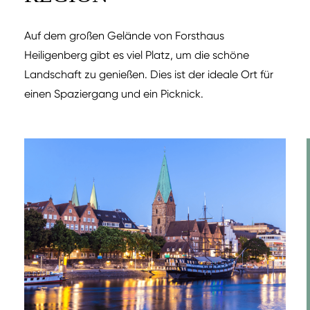
Auf dem großen Gelände von Forsthaus
Heiligenberg gibt es viel Platz, um die schöne
Landschaft zu genießen. Dies ist der ideale Ort für
einen Spaziergang und ein Picknick.