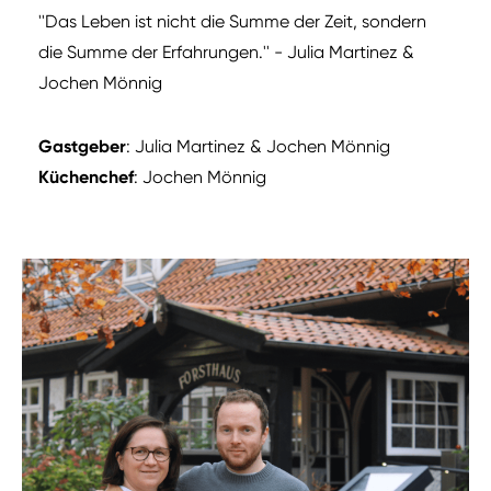
''Das Leben ist nicht die Summe der Zeit, sondern
die Summe der Erfahrungen.'' - Julia Martinez &
Jochen Mönnig
Gastgeber
: Julia Martinez & Jochen Mönnig
Küchenchef
: Jochen Mönnig