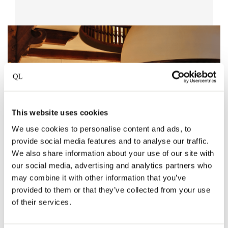
This website uses cookies
We use cookies to personalise content and ads, to
provide social media features and to analyse our traffic.
We also share information about your use of our site with
our social media, advertising and analytics partners who
may combine it with other information that you’ve
provided to them or that they’ve collected from your use
of their services.