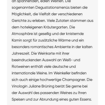
an spannenden, edlen Weinen. Die
sogenannten Degustationsmenüs bieten die
Möglichkeit, die Vielfalt der verschiedenen
Gerichte zu erleben. Viele Zutaten stammen aus
dem hoteleigenen Kräutergarten. Die
Atmosphäre ist gesellig und der knisternde
Kamin sorgt für zusätzliche Wärme und ein
besonders romantisches Ambiente in der kalten
Jahreszeit. Die Weinkarte mit ihrer
beeindruckenden Auswahl an Weiß- und
Rotweinen enthält viele deutsche und
internationale Weine. Im Weinkeller befinden
sich auch einige hochwertige Champagner. Die
Vinologin Juliane Brüning berät Sie gerne bei
der Auswahl des passenden Weines zu Ihren
Speisen und zur Abrundung eines guten Essens.