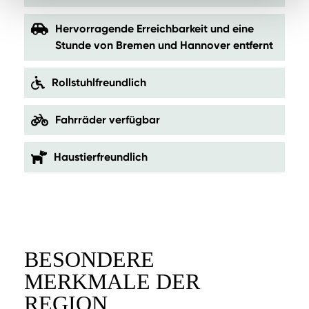
Hervorragende Erreichbarkeit und eine
Stunde von Bremen und Hannover entfernt
Rollstuhlfreundlich
Fahrräder verfügbar
Haustierfreundlich
BESONDERE
MERKMALE DER
REGION