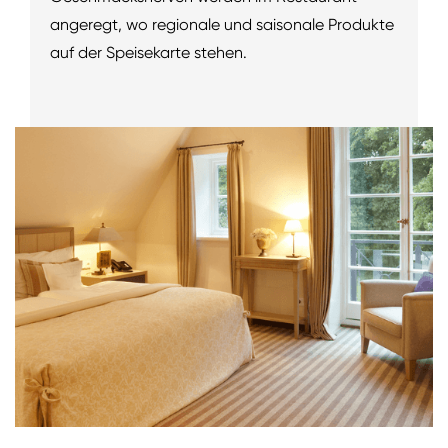
angeregt, wo regionale und saisonale Produkte
auf der Speisekarte stehen.