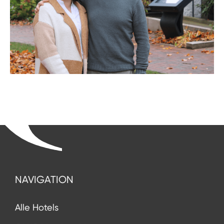
NAVIGATION
Alle Hotels