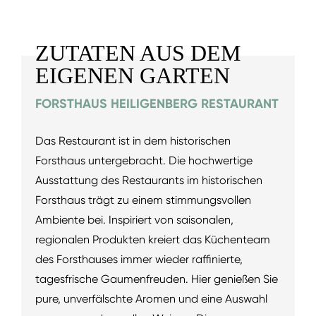
ZUTATEN AUS DEM
EIGENEN GARTEN
FORSTHAUS HEILIGENBERG RESTAURANT
Das Restaurant ist in dem historischen
Forsthaus untergebracht. Die hochwertige
Ausstattung des Restaurants im historischen
Forsthaus trägt zu einem stimmungsvollen
Ambiente bei. Inspiriert von saisonalen,
regionalen Produkten kreiert das Küchenteam
des Forsthauses immer wieder raffinierte,
tagesfrische Gaumenfreuden. Hier genießen Sie
pure, unverfälschte Aromen und eine Auswahl