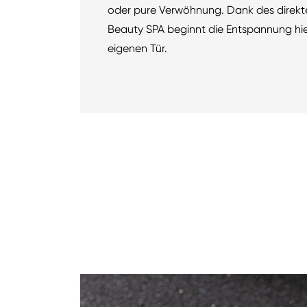
oder pure Verwöhnung. Dank des direkte
Beauty SPA beginnt die Entspannung hie
eigenen Tür.