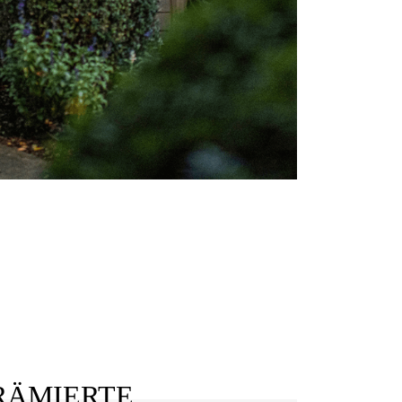
RÄMIERTE