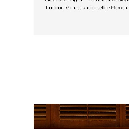
Tradition, Genuss und gesellige Moment