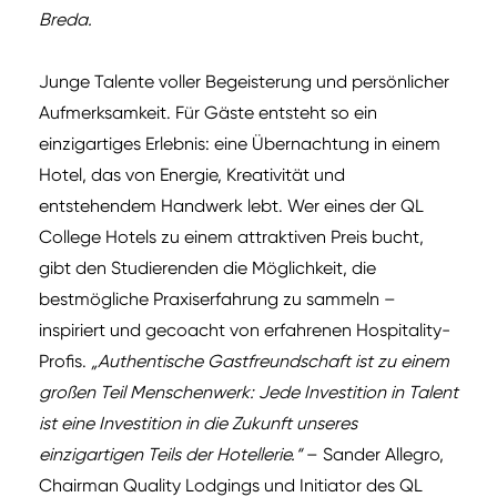
Breda.
Junge Talente voller Begeisterung und persönlicher
Aufmerksamkeit. Für Gäste entsteht so ein
einzigartiges Erlebnis: eine Übernachtung in einem
Hotel, das von Energie, Kreativität und
entstehendem Handwerk lebt. Wer eines der QL
College Hotels zu einem attraktiven Preis bucht,
gibt den Studierenden die Möglichkeit, die
bestmögliche Praxiserfahrung zu sammeln –
inspiriert und gecoacht von erfahrenen Hospitality-
Profis.
„Authentische Gastfreundschaft ist zu einem
großen Teil Menschenwerk: Jede Investition in Talent
ist eine Investition in die Zukunft unseres
einzigartigen Teils der Hotellerie.“
– Sander Allegro,
Chairman Quality Lodgings und Initiator des QL