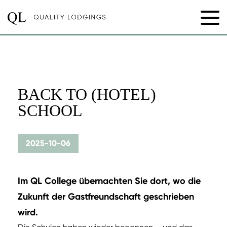
BACK TO (HOTEL)
SCHOOL
2025-10-06
Im QL College übernachten Sie dort, wo die
Zukunft der Gastfreundschaft geschrieben
wird.