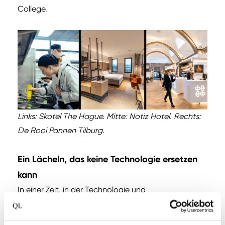
College.
Links: Skotel The Hague. Mitte: Notiz Hotel. Rechts:
De Rooi Pannen Tilburg.
Ein Lächeln, das keine Technologie ersetzen
kann
In einer Zeit, in der Technologie und
Automatisierung immer mehr an Bedeutung
gewinnen, zeigen diese Hotels, dass echte