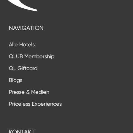
NAVIGATION
Alle Hotels
QLUB Membership
QL Giftcard
Blogs
Presse & Medien
Priceless Experiences
KONTAKT