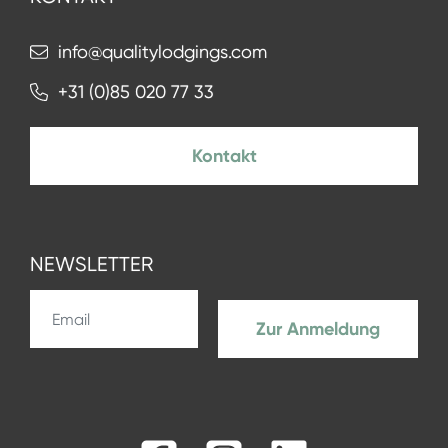
info@qualitylodgings.com
+31 (0)85 020 77 33
Kontakt
NEWSLETTER
Zur Anmeldung