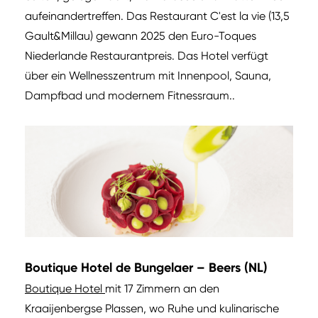
aufeinandertreffen. Das Restaurant C'est la vie (13,5
Gault&Millau) gewann 2025 den Euro-Toques
Niederlande Restaurantpreis. Das Hotel verfügt
über ein Wellnesszentrum mit Innenpool, Sauna,
Dampfbad und modernem Fitnessraum..
Boutique Hotel de Bungelaer – Beers (NL)
Boutique Hotel
mit 17 Zimmern an den
Kraaijenbergse Plassen, wo Ruhe und kulinarische