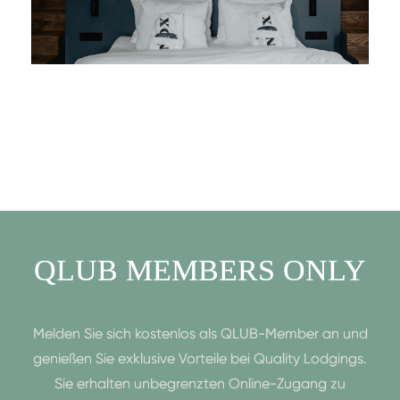
QLUB MEMBERS ONLY
Melden Sie sich kostenlos als QLUB-Member an und
genießen Sie exklusive Vorteile bei Quality Lodgings.
Sie erhalten unbegrenzten Online-Zugang zu