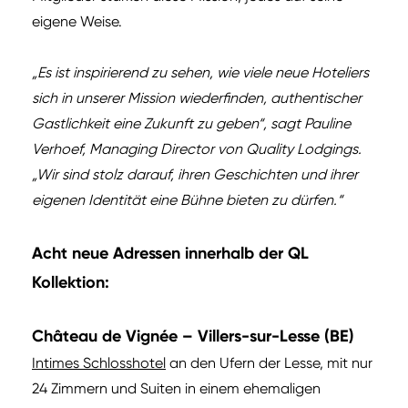
eigene Weise.
„Es ist inspirierend zu sehen, wie viele neue Hoteliers
sich in unserer Mission wiederfinden, authentischer
Gastlichkeit eine Zukunft zu geben“, sagt Pauline
Verhoef, Managing Director von Quality Lodgings.
„Wir sind stolz darauf, ihren Geschichten und ihrer
eigenen Identität eine Bühne bieten zu dürfen.“
Acht neue Adressen innerhalb der QL
Kollektion:
Château de Vignée – Villers-sur-Lesse (BE)
Intimes Schlosshotel
an den Ufern der Lesse, mit nur
24 Zimmern und Suiten in einem ehemaligen