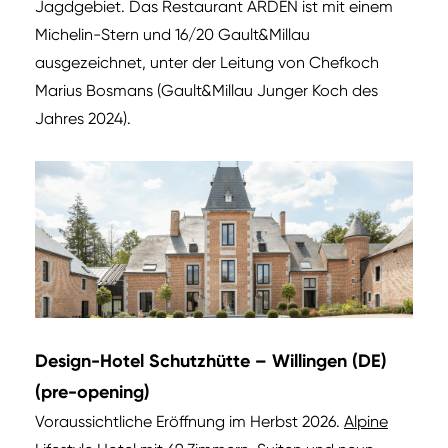
Jagdgebiet. Das Restaurant ARDEN ist mit einem
Michelin-Stern und 16/20 Gault&Millau
ausgezeichnet, unter der Leitung von Chefkoch
Marius Bosmans (Gault&Millau Junger Koch des
Jahres 2024).
Design-Hotel Schutzhütte – Willingen (DE)
(pre-opening)
Voraussichtliche Eröffnung im Herbst 2026.
Alpine