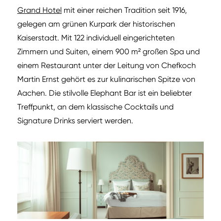
Grand Hotel
mit einer reichen Tradition seit 1916,
gelegen am grünen Kurpark der historischen
Kaiserstadt. Mit 122 individuell eingerichteten
Zimmern und Suiten, einem 900 m² großen Spa und
einem Restaurant unter der Leitung von Chefkoch
Martin Ernst gehört es zur kulinarischen Spitze von
Aachen. Die stilvolle Elephant Bar ist ein beliebter
Treffpunkt, an dem klassische Cocktails und
Signature Drinks serviert werden.