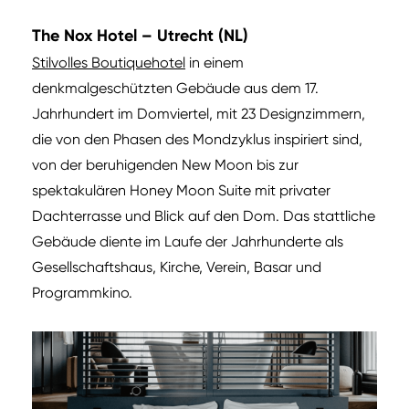
The Nox Hotel – Utrecht (NL)
Stilvolles Boutiquehotel
in einem
denkmalgeschützten Gebäude aus dem 17.
Jahrhundert im Domviertel, mit 23 Designzimmern,
die von den Phasen des Mondzyklus inspiriert sind,
von der beruhigenden New Moon bis zur
spektakulären Honey Moon Suite mit privater
Dachterrasse und Blick auf den Dom. Das stattliche
Gebäude diente im Laufe der Jahrhunderte als
Gesellschaftshaus, Kirche, Verein, Basar und
Programmkino.