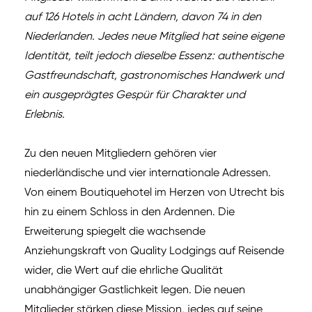
auf 126 Hotels in acht Ländern, davon 74 in den
Niederlanden. Jedes neue Mitglied hat seine eigene
Identität, teilt jedoch dieselbe Essenz: authentische
Gastfreundschaft, gastronomisches Handwerk und
ein ausgeprägtes Gespür für Charakter und
Erlebnis.
Zu den neuen Mitgliedern gehören vier
niederländische und vier internationale Adressen.
Von einem Boutiquehotel im Herzen von Utrecht bis
hin zu einem Schloss in den Ardennen. Die
Erweiterung spiegelt die wachsende
Anziehungskraft von Quality Lodgings auf Reisende
wider, die Wert auf die ehrliche Qualität
unabhängiger Gastlichkeit legen. Die neuen
Mitglieder stärken diese Mission, jedes auf seine