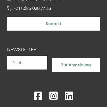
+31 (0)85 020 77 33
Kontakt
NEWSLETTER
Zur Anmeldung
Facebook
Instagram
LinkedIn