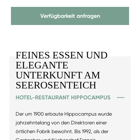
Verfügbarkeit anfragen
FEINES ESSEN UND
ELEGANTE
UNTERKUNFT AM
SEEROSENTEICH
HOTEL-RESTAURANT HIPPOCAMPUS
Der um 1900 erbaute Hippocampus wurde
jahrzehntelang von den Direktoren einer
örtlichen Fabrik bewohnt. Bis 1992, als der