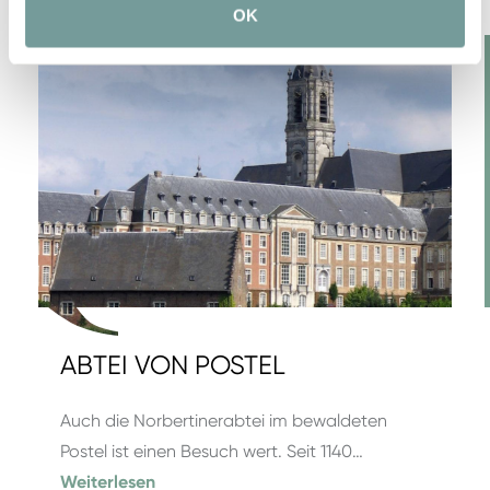
OK
ABTEI VON POSTEL
Auch die Norbertinerabtei im bewaldeten
Postel ist einen Besuch wert. Seit 1140…
Weiterlesen