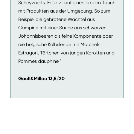
Scheyvaerts. Er setzt auf einen lokalen Touch
mit Produkten aus der Umgebung. So zum
Beispiel die gebratene Wachtel aus
Campine mit einer Sauce aus schwarzen
Johannisbeeren als feine Komponente oder
die belgische Kalbslende mit Morcheln,
Estragon, Törtchen von jungen Karotten und
Pommes dauphine."
Gault&Millau 13,5/20