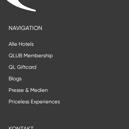
NAVIGATION
Alle Hotels
QLUB Membership
QL Giftcard
Blogs
Presse & Medien
Priceless Experiences
KONTAKT