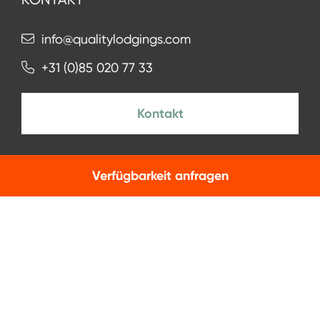
info@qualitylodgings.com
+31 (0)85 020 77 33
Kontakt
Verfügbarkeit anfragen
NEWSLETTER
Zur Anmeldung