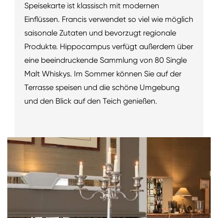
Speisekarte ist klassisch mit modernen
Einflüssen. Francis verwendet so viel wie möglich
saisonale Zutaten und bevorzugt regionale
Produkte. Hippocampus verfügt außerdem über
eine beeindruckende Sammlung von 80 Single
Malt Whiskys. Im Sommer können Sie auf der
Terrasse speisen und die schöne Umgebung
und den Blick auf den Teich genießen.