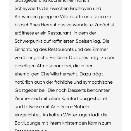
Gastgeber und Küchenchef Francis
Scheyvaerts die zwischen Eindhoven und
Antwerpen gelegene Villa kaufte und sie in ein
bildschönes Herrenhaus verwandelte. Zunächst
eröffnete er ein Restaurant, in dem der
Schwerpunkt auf raffinierten Speisen lag. Die
Einrichtung des Restaurants und der Zimmer
verrät englische Einflüsse. Das alles trägt zu der
geselligen Atmosphäre bei, die in der
ehemaligen Chefvilla herrscht. Dazu trägt
natürlich auch der fröhliche und sympathische
Gastgeber bei. Die nach Desserts benannten
Zimmer sind mit allem Komfort ausgestattet
und teilweise mit Art-Deco-Möbeln
eingerichtet. An kalten Wintertagen lädt die
Bar/Lounge mit ihrem knisternden Kamin zum