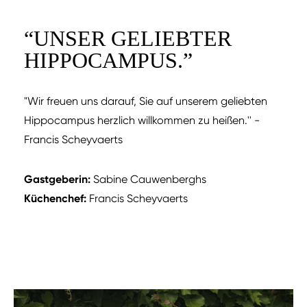
“
UNSER GELIEBTER
HIPPOCAMPUS.
”
"Wir freuen uns darauf, Sie auf unserem geliebten
Hippocampus herzlich willkommen zu heißen.'' -
Francis Scheyvaerts
Gastgeberin:
Sabine Cauwenberghs
Küchenchef:
Francis Scheyvaerts