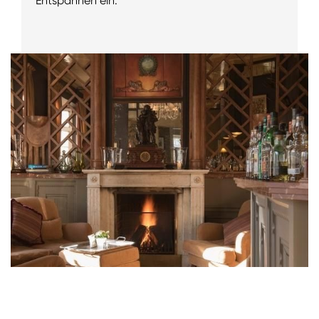
Entspannen ein.