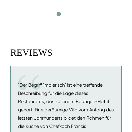
REVIEWS
"Der Begriff "malerisch" ist eine treffende
Beschreibung für die Lage dieses
Restaurants, das zu einem Boutique-Hotel
gehört. Eine geräumige Villa vom Anfang des
letzten Jahrhunderts bildet den Rahmen für
die Küche von Chefkoch Francis