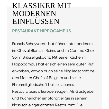
KLASSIKER MIT
MODERNEN
EINFLÜSSEN
RESTAURANT HIPPOCAMPUS
Francis Scheyvaerts hat früher unter anderem
im Cheval Blanc in Reims und im Comme Chez
Soi in Brüssel gekocht. Mit seiner Küche im
Hippocampus hat er sich einen sehr guten Ruf
erworben, wovon auch seine Mitgliedschaft bei
den Master Chefs of Belgium und seine
Ehrenmitgliedschaft bei Les Jeunes
Restaurateurs d'Europe zeugen. Als Gastgeber
und Küchenchef empfängt er Sie in seinem
klassisch eingerichteten Restaurant. Die