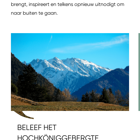
brengt, inspireert en telkens opnieuw uitnodigt om
naar buiten te gaan.
BELEEF HET
HOCHKÖNIGGEBERGTE