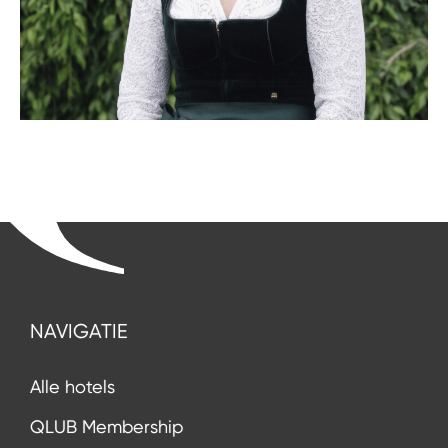
NAVIGATIE
Alle hotels
QLUB Membership