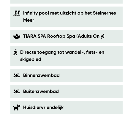
Infinity pool met uitzicht op het Steinernes
Meer
TIARA SPA Rooftop Spa (Adults Only)
Directe toegang tot wandel-, fiets- en
skigebied
Binnenzwembad
Buitenzwembad
Huisdiervriendelijk