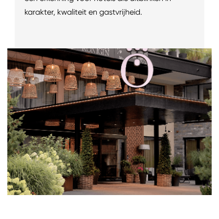
karakter, kwaliteit en gastvrijheid.