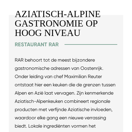
AZIATISCH-ALPINE
GASTRONOMIE OP
HOOG NIVEAU
RESTAURANT RAR
RAR behoort tot de meest bijzondere
gastronomische adressen van Oostenrijk.
Onder leiding van chef Maximilian Reuter
ontstaat hier een keuken die de grenzen tussen
Alpen en Azië laat vervagen. Zijn kenmerkende
Aziatisch-Alpenkeuken combineert regionale
producten met verfijnde Aziatische invloeden,
waardoor elke gang een nieuwe verrassing
biedt. Lokale ingrediënten vormen het