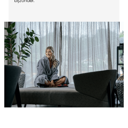
bijzonder.