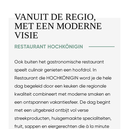
VANUIT DE REGIO,
MET EEN MODERNE
VISIE
RESTAURANT HOCHKÖNIGIN
Ook buiten het gastronomische restaurant
speelt culinair genieten een hoofdrol. In
Restaurant die HOCHKÖNIGIN word je de hele
dag begeleid door een keuken die regionale
kwaliteit combineert met moderne smaken en
een ontspannen vakantiesfeer. De dag begint
met een uitgebreid ontbijt vol verse
streekproducten, huisgemaakte specialiteiten,
fruit, sappen en eiergerechten die à la minute