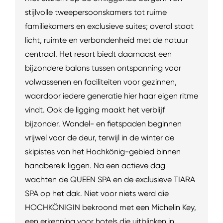
stijlvolle tweepersoonskamers tot ruime
familiekamers en exclusieve suites; overal staat
licht, ruimte en verbondenheid met de natuur
centraal. Het resort biedt daarnaast een
bijzondere balans tussen ontspanning voor
volwassenen en faciliteiten voor gezinnen,
waardoor iedere generatie hier haar eigen ritme
vindt. Ook de ligging maakt het verblijf
bijzonder. Wandel- en fietspaden beginnen
vrijwel voor de deur, terwijl in de winter de
skipistes van het Hochkönig-gebied binnen
handbereik liggen. Na een actieve dag
wachten de QUEEN SPA en de exclusieve TIARA
SPA op het dak. Niet voor niets werd die
HOCHKÖNIGIN bekroond met een Michelin Key,
een erkenning voor hotels die uitblinken in