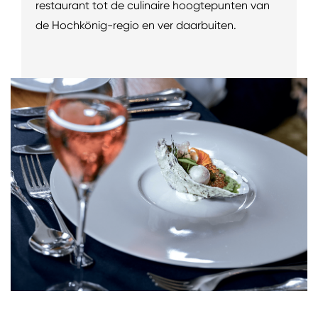
restaurant tot de culinaire hoogtepunten van
de Hochkönig-regio en ver daarbuiten.