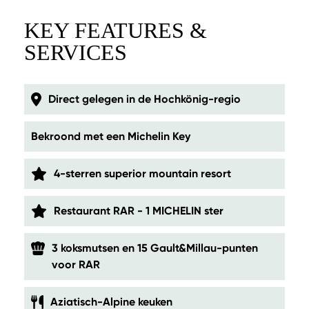
KEY FEATURES &
SERVICES
Direct gelegen in de Hochkönig-regio
Bekroond met een Michelin Key
4-sterren superior mountain resort
Restaurant RAR - 1 MICHELIN ster
3 koksmutsen en 15 Gault&Millau-punten
voor RAR
Aziatisch-Alpine keuken