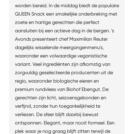
worden bereid. In de middag biedt de populaire
QUEEN Snack een smakelijke onderbreking met
zoete en hartige gerechten die perfect
aansluiten bij een actieve dag in de bergen. 's
Avonds presenteert chef Maximilian Reuter
dagelijks wisselende meergangenmenu's,
waaronder een volwaardige veganistische
variant. Veel ingrediënten zijn afkomstig van
zorgvuldig geselecteerde producenten uit de
regio, waaronder biologische eieren en
premium rundvlees van Biohof Ebengut. De
gerechten zijn licht, seizoensgebonden en
verfijnd, zonder hun toegankelijkheid te
verliezen. De sfeer blijft daarbij bewust
ontspannen. Elegant, maar nooit formeel. Een
plek waar je nog graag blijft zitten terwijl de