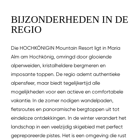
BIJZONDERHEDEN IN DE
REGIO
Die HOCHKÖNIGIN Mountain Resort ligt in Maria
Alm am Hochkönig, omringd door glooiende
alpenweiden, kristalheldere bergmeren en
imposante toppen. De regio ademt authentieke
alpensfeer, maar biedt tegelijkertijd alle
mogelijkheden voor een actieve en comfortabele
vakantie. In de zomer nodigen wandelpaden,
fietsroutes en panoramische bergtoppen uit tot
eindeloze ontdekkingen. In de winter verandert het
landschap in een veelzijdig skigebied met perfect
geprepareerde pistes. Het is een omgeving die rust