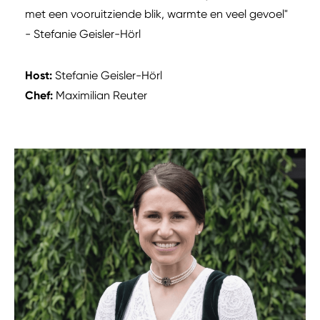
met een vooruitziende blik, warmte en veel gevoel"
- Stefanie Geisler-Hörl
Host:
Stefanie Geisler-Hörl
Chef:
Maximilian Reuter