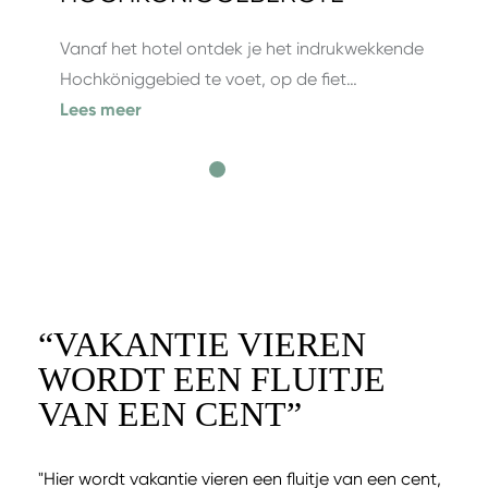
Vanaf het hotel ontdek je het indrukwekkende
Hochköniggebied te voet, op de fiet…
Lees meer
“
VAKANTIE VIEREN
WORDT EEN FLUITJE
VAN EEN CENT
”
"Hier wordt vakantie vieren een fluitje van een cent,