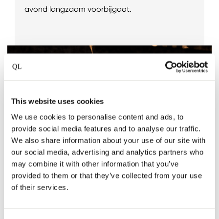
avond langzaam voorbijgaat.
This website uses cookies
We use cookies to personalise content and ads, to
provide social media features and to analyse our traffic.
We also share information about your use of our site with
our social media, advertising and analytics partners who
may combine it with other information that you’ve
provided to them or that they’ve collected from your use
of their services.