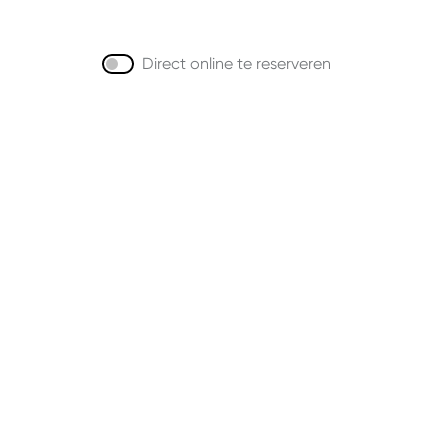
Direct online te reserveren