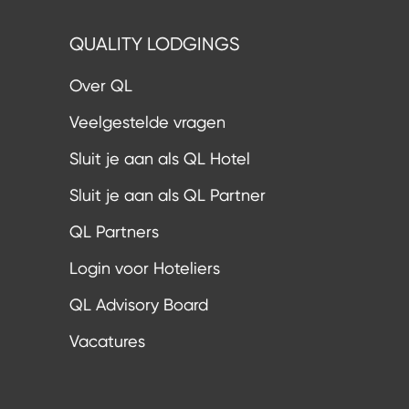
QUALITY LODGINGS
Over QL
Veelgestelde vragen
Sluit je aan als QL Hotel
Sluit je aan als QL Partner
QL Partners
Login voor Hoteliers
QL Advisory Board
Vacatures