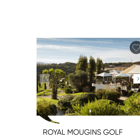
ROYAL MOUGINS GOLF