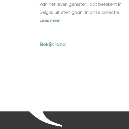
Van het leven genieten, dat betekent in
België: uit eten gaan. In onze collectie…
Lees meer
Bekijk land