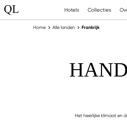
Hotels
Collecties
Ov
Home
Alle landen
Frankrijk
HAND
Het heerlijke klimaat en d