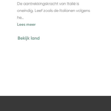
De aantrekkingskracht van Italië is
oneindig. Leef zoals de Italianen volgens
he…
Lees meer
Bekijk land