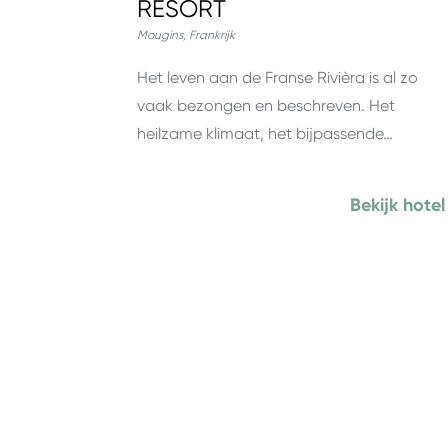
RESORT
Mougins
,
Frankrijk
Het leven aan de Franse Rivièra is al zo
vaak bezongen en beschreven. Het
heilzame klimaat, het bijpassende…
Bekijk hotel