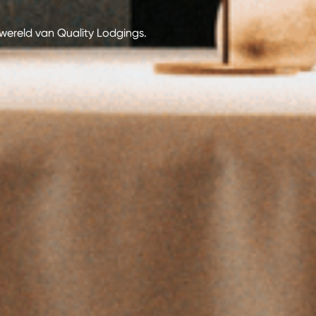
ereld van Quality Lodgings.