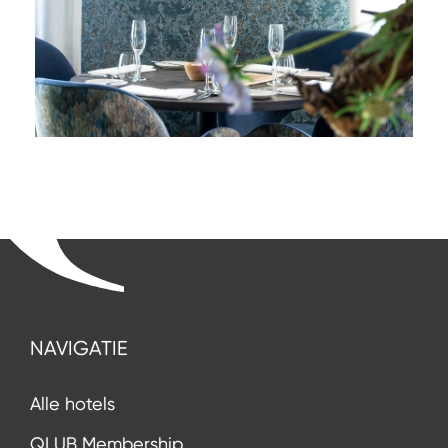
NAVIGATIE
Alle hotels
QLUB Membership