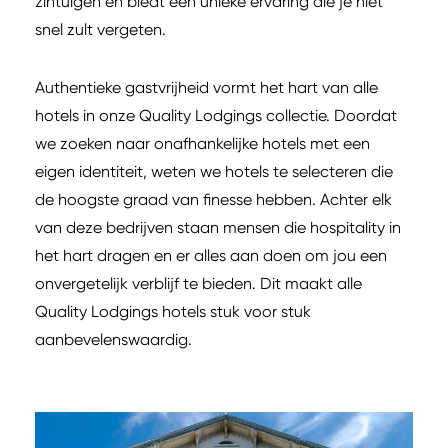
zintuigen en biedt een unieke ervaring die je niet
snel zult vergeten.
Authentieke gastvrijheid vormt het hart van alle
hotels in onze Quality Lodgings collectie. Doordat
we zoeken naar onafhankelijke hotels met een
eigen identiteit, weten we hotels te selecteren die
de hoogste graad van finesse hebben. Achter elk
van deze bedrijven staan mensen die hospitality in
het hart dragen en er alles aan doen om jou een
onvergetelijk verblijf te bieden. Dit maakt alle
Quality Lodgings hotels stuk voor stuk
aanbevelenswaardig.