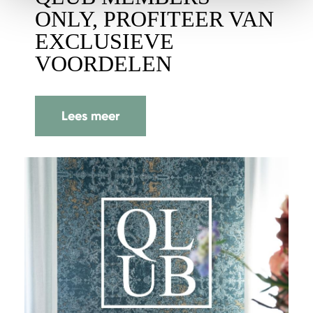
ONLY, PROFITEER VAN
EXCLUSIEVE
VOORDELEN
Lees meer