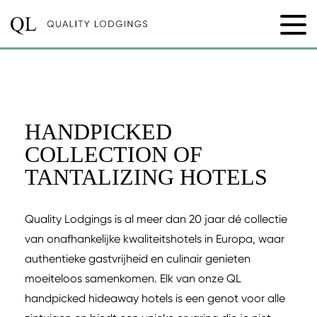
HANDPICKED
COLLECTION OF
TANTALIZING HOTELS
Quality Lodgings is al meer dan 20 jaar dé collectie
van onafhankelijke kwaliteitshotels in Europa, waar
authentieke gastvrijheid en culinair genieten
moeiteloos samenkomen. Elk van onze QL
handpicked hideaway hotels is een genot voor alle