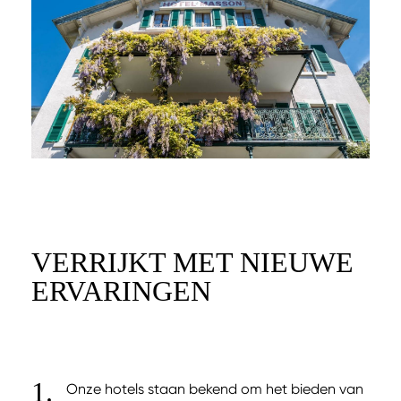
VERRIJKT MET NIEUWE
ERVARINGEN
Onze hotels staan bekend om het bieden van