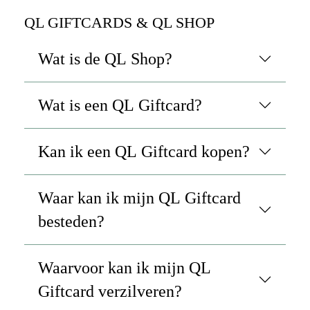
QL GIFTCARDS & QL SHOP
Wat is de QL Shop?
Wat is een QL Giftcard?
Kan ik een QL Giftcard kopen?
Waar kan ik mijn QL Giftcard
besteden?
Waarvoor kan ik mijn QL
Giftcard verzilveren?