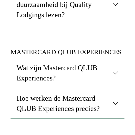
duurzaamheid bij Quality
Lodgings lezen?
MASTERCARD QLUB EXPERIENCES
Wat zijn Mastercard QLUB
Experiences?
Hoe werken de Mastercard
QLUB Experiences precies?