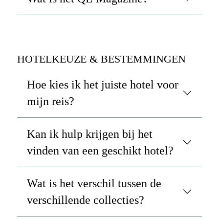
HOTELKEUZE & BESTEMMINGEN
Hoe kies ik het juiste hotel voor
mijn reis?
Kan ik hulp krijgen bij het
vinden van een geschikt hotel?
Wat is het verschil tussen de
verschillende collecties?