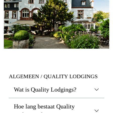
ALGEMEEN / QUALITY LODGINGS
Wat is Quality Lodgings?
Hoe lang bestaat Quality