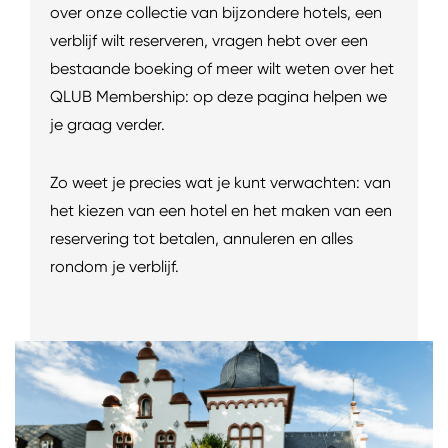
over onze collectie van bijzondere hotels, een
verblijf wilt reserveren, vragen hebt over een
bestaande boeking of meer wilt weten over het
QLUB Membership: op deze pagina helpen we
je graag verder.
Zo weet je precies wat je kunt verwachten: van
het kiezen van een hotel en het maken van een
reservering tot betalen, annuleren en alles
rondom je verblijf.