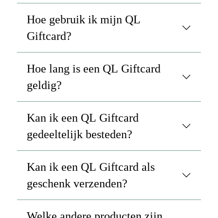
Hoe gebruik ik mijn QL
Giftcard?
Hoe lang is een QL Giftcard
geldig?
Kan ik een QL Giftcard
gedeeltelijk besteden?
Kan ik een QL Giftcard als
geschenk verzenden?
Welke andere producten zijn