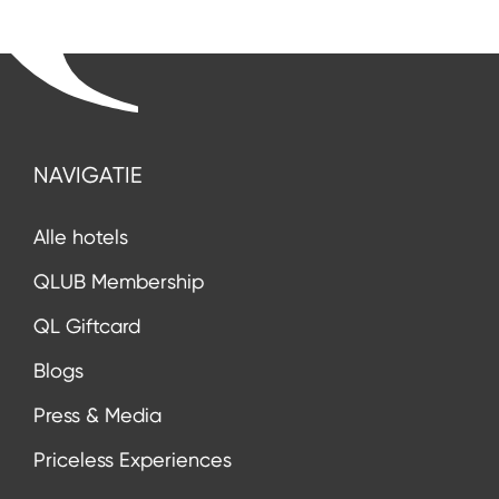
NAVIGATIE
Alle hotels
QLUB Membership
QL Giftcard
Blogs
Press & Media
Priceless Experiences