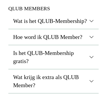
QLUB MEMBERS
Wat is het QLUB-Membership?
Hoe word ik QLUB Member?
Is het QLUB-Membership
gratis?
Wat krijg ik extra als QLUB
Member?