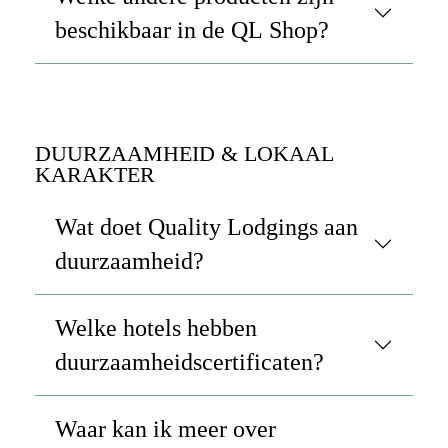
beschikbaar in de QL Shop?
DUURZAAMHEID & LOKAAL
KARAKTER
Wat doet Quality Lodgings aan
duurzaamheid?
Welke hotels hebben
duurzaamheidscertificaten?
Waar kan ik meer over