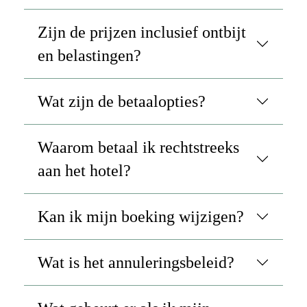
Zijn de prijzen inclusief ontbijt
en belastingen?
Wat zijn de betaalopties?
Waarom betaal ik rechtstreeks
aan het hotel?
Kan ik mijn boeking wijzigen?
Wat is het annuleringsbeleid?