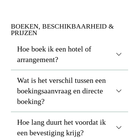
BOEKEN, BESCHIKBAARHEID &
PRIJZEN
Hoe boek ik een hotel of
arrangement?
Wat is het verschil tussen een
boekingsaanvraag en directe
boeking?
Hoe lang duurt het voordat ik
een bevestiging krijg?