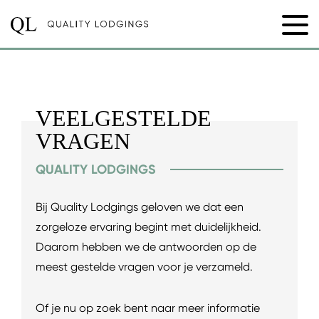
VEELGESTELDE
VRAGEN
QUALITY LODGINGS
Bij Quality Lodgings geloven we dat een
zorgeloze ervaring begint met duidelijkheid.
Daarom hebben we de antwoorden op de
meest gestelde vragen voor je verzameld.
Of je nu op zoek bent naar meer informatie