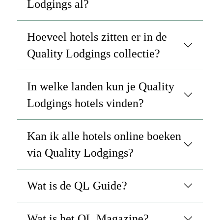
Lodgings al?
Hoeveel hotels zitten er in de
Quality Lodgings collectie?
In welke landen kun je Quality
Lodgings hotels vinden?
Kan ik alle hotels online boeken
via Quality Lodgings?
Wat is de QL Guide?
Wat is het QL Magazine?