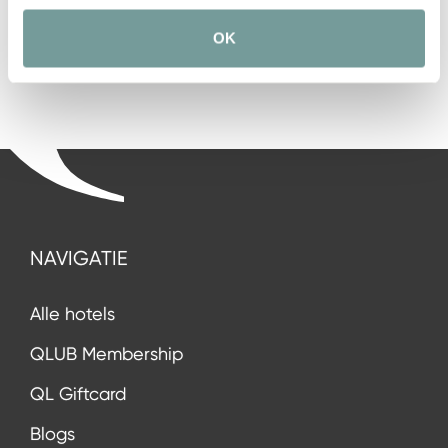
OK
NAVIGATIE
Alle hotels
QLUB Membership
QL Giftcard
Blogs