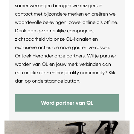
samenwerkingen brengen we reizigers in
contact met bijzondere merken en creëren we
waardevolle belevingen, zowel online als offline.
Denk aan gezamenlijke campagnes,
zichtbaarheid via onze QL-kanalen en
exclusieve acties die onze gasten verrassen.
Ontdek hieronder onze partners. Wil je partner
worden van QL en jouw merk verbinden aan
een unieke reis- en hospitality community? Klik
dan op onderstaande button.
Word partner van QL