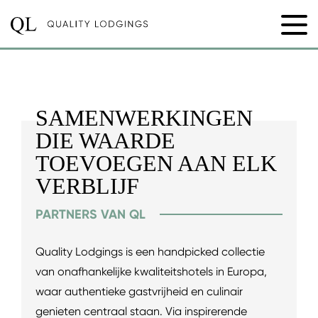
SAMENWERKINGEN
DIE WAARDE
TOEVOEGEN AAN ELK
VERBLIJF
PARTNERS VAN QL
Quality Lodgings is een handpicked collectie
van onafhankelijke kwaliteitshotels in Europa,
waar authentieke gastvrijheid en culinair
genieten centraal staan. Via inspirerende