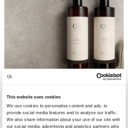
This website uses cookies
We use cookies to personalise content and ads, to
provide social media features and to analyse our traffic.
We also share information about your use of our site with
our social media, advertising and analytics partners who