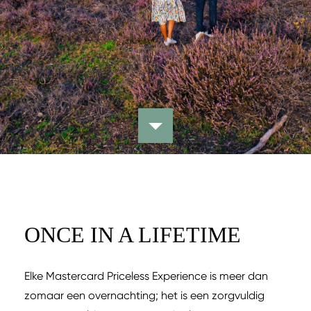
ONCE IN A LIFETIME
Elke Mastercard Priceless Experience is meer dan
zomaar een overnachting; het is een zorgvuldig