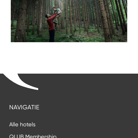
NAVIGATIE
Alle hotels
QLUB Membership