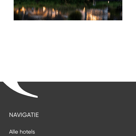
NAVIGATIE
Alle hotels