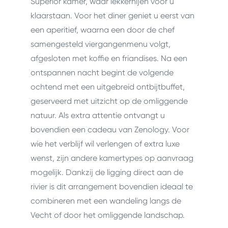
Superior kamer, waar lekkernijen voor u
klaarstaan. Voor het diner geniet u eerst van
een aperitief, waarna een door de chef
samengesteld viergangenmenu volgt,
afgesloten met koffie en friandises. Na een
ontspannen nacht begint de volgende
ochtend met een uitgebreid ontbijtbuffet,
geserveerd met uitzicht op de omliggende
natuur. Als extra attentie ontvangt u
bovendien een cadeau van Zenology. Voor
wie het verblijf wil verlengen of extra luxe
wenst, zijn andere kamertypes op aanvraag
mogelijk. Dankzij de ligging direct aan de
rivier is dit arrangement bovendien ideaal te
combineren met een wandeling langs de
Vecht of door het omliggende landschap.