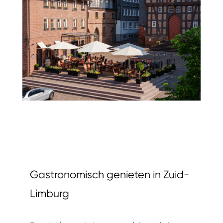
Gastronomisch genieten in Zuid-
Limburg