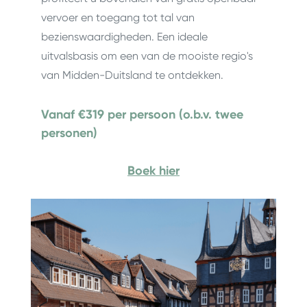
vervoer en toegang tot tal van
bezienswaardigheden. Een ideale
uitvalsbasis om een van de mooiste regio's
van Midden-Duitsland te ontdekken.
Vanaf €319 per persoon (o.b.v. twee
personen)
Boek hier