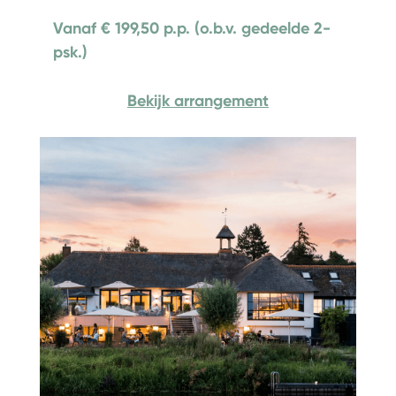
Vanaf € 199,50 p.p. (o.b.v. gedeelde 2-
psk.)
Bekijk arrangement