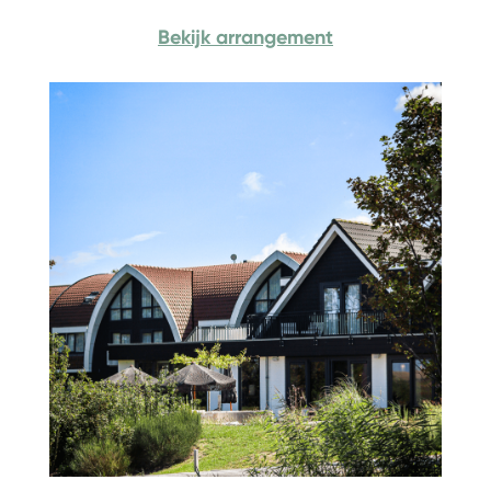
Bekijk arrangement