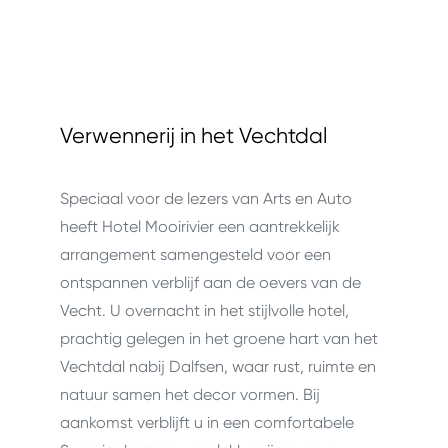
Verwennerij in het Vechtdal
Speciaal voor de lezers van Arts en Auto
heeft Hotel Mooirivier een aantrekkelijk
arrangement samengesteld voor een
ontspannen verblijf aan de oevers van de
Vecht. U overnacht in het stijlvolle hotel,
prachtig gelegen in het groene hart van het
Vechtdal nabij Dalfsen, waar rust, ruimte en
natuur samen het decor vormen. Bij
aankomst verblijft u in een comfortabele