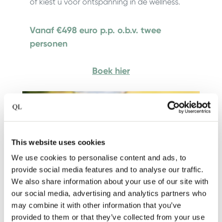
of kiest u voor ontspanning in de wellness.
Vanaf €498 euro p.p. o.b.v. twee
personen
Boek hier
This website uses cookies
We use cookies to personalise content and ads, to
provide social media features and to analyse our traffic.
We also share information about your use of our site with
our social media, advertising and analytics partners who
may combine it with other information that you’ve
provided to them or that they’ve collected from your use