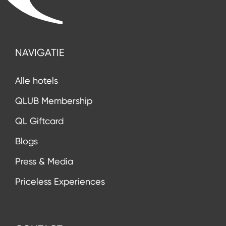
NAVIGATIE
Alle hotels
QLUB Membership
QL Giftcard
Blogs
Press & Media
Priceless Experiences