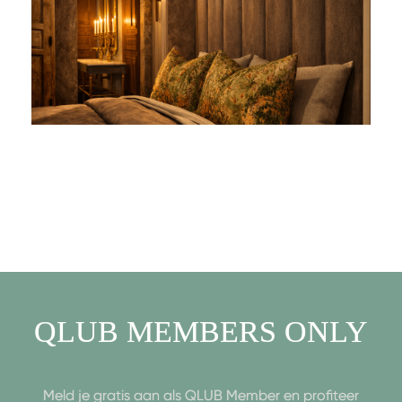
QLUB MEMBERS ONLY
Meld je gratis aan als QLUB Member en profiteer