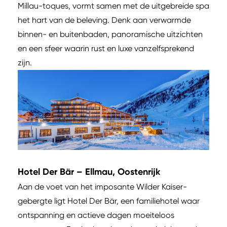
Millau-toques, vormt samen met de uitgebreide spa
het hart van de beleving. Denk aan verwarmde
binnen- en buitenbaden, panoramische uitzichten
en een sfeer waarin rust en luxe vanzelfsprekend
zijn.
Hotel Der Bär – Ellmau, Oostenrijk
Aan de voet van het imposante Wilder Kaiser-
gebergte ligt Hotel Der Bär, een familiehotel waar
ontspanning en actieve dagen moeiteloos