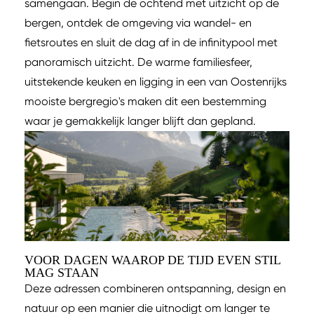
samengaan. Begin de ochtend met uitzicht op de
bergen, ontdek de omgeving via wandel- en
fietsroutes en sluit de dag af in de infinitypool met
panoramisch uitzicht. De warme familiesfeer,
uitstekende keuken en ligging in een van Oostenrijks
mooiste bergregio's maken dit een bestemming
waar je gemakkelijk langer blijft dan gepland.
VOOR DAGEN WAAROP DE TIJD EVEN STIL
MAG STAAN
Deze adressen combineren ontspanning, design en
natuur op een manier die uitnodigt om langer te