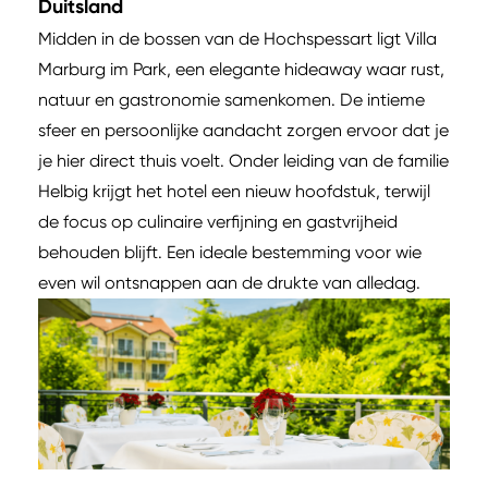
Duitsland
Midden in de bossen van de Hochspessart ligt Villa
Marburg im Park, een elegante hideaway waar rust,
natuur en gastronomie samenkomen. De intieme
sfeer en persoonlijke aandacht zorgen ervoor dat je
je hier direct thuis voelt. Onder leiding van de familie
Helbig krijgt het hotel een nieuw hoofdstuk, terwijl
de focus op culinaire verfijning en gastvrijheid
behouden blijft. Een ideale bestemming voor wie
even wil ontsnappen aan de drukte van alledag.