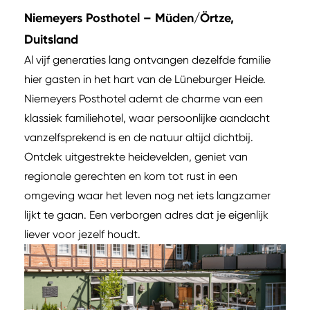
Niemeyers Posthotel – Müden/Örtze,
Duitsland
Al vijf generaties lang ontvangen dezelfde familie
hier gasten in het hart van de Lüneburger Heide.
Niemeyers Posthotel ademt de charme van een
klassiek familiehotel, waar persoonlijke aandacht
vanzelfsprekend is en de natuur altijd dichtbij.
Ontdek uitgestrekte heidevelden, geniet van
regionale gerechten en kom tot rust in een
omgeving waar het leven nog net iets langzamer
lijkt te gaan. Een verborgen adres dat je eigenlijk
liever voor jezelf houdt.