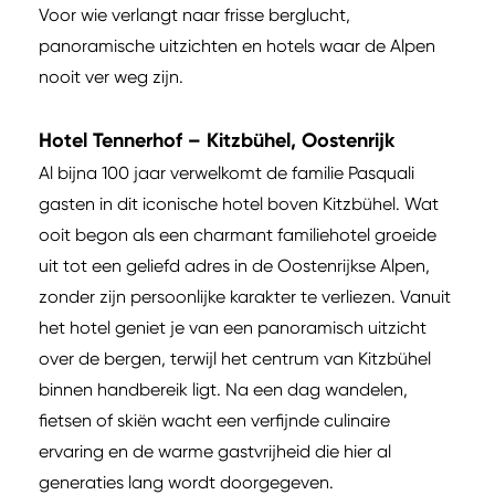
Voor wie verlangt naar frisse berglucht,
panoramische uitzichten en hotels waar de Alpen
nooit ver weg zijn.
Hotel Tennerhof – Kitzbühel, Oostenrijk
Al bijna 100 jaar verwelkomt de familie Pasquali
gasten in dit iconische hotel boven Kitzbühel. Wat
ooit begon als een charmant familiehotel groeide
uit tot een geliefd adres in de Oostenrijkse Alpen,
zonder zijn persoonlijke karakter te verliezen. Vanuit
het hotel geniet je van een panoramisch uitzicht
over de bergen, terwijl het centrum van Kitzbühel
binnen handbereik ligt. Na een dag wandelen,
fietsen of skiën wacht een verfijnde culinaire
ervaring en de warme gastvrijheid die hier al
generaties lang wordt doorgegeven.