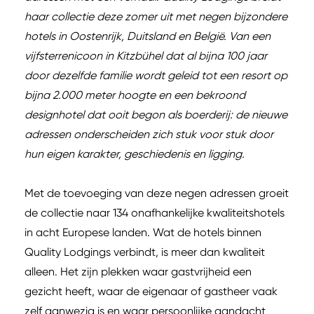
haar collectie deze zomer uit met negen bijzondere
hotels in Oostenrijk, Duitsland en België. Van een
vijfsterrenicoon in Kitzbühel dat al bijna 100 jaar
door dezelfde familie wordt geleid tot een resort op
bijna 2.000 meter hoogte en een bekroond
designhotel dat ooit begon als boerderij: de nieuwe
adressen onderscheiden zich stuk voor stuk door
hun eigen karakter, geschiedenis en ligging.
Met de toevoeging van deze negen adressen groeit
de collectie naar 134 onafhankelijke kwaliteitshotels
in acht Europese landen. Wat de hotels binnen
Quality Lodgings verbindt, is meer dan kwaliteit
alleen. Het zijn plekken waar gastvrijheid een
gezicht heeft, waar de eigenaar of gastheer vaak
zelf aanwezig is en waar persoonlijke aandacht