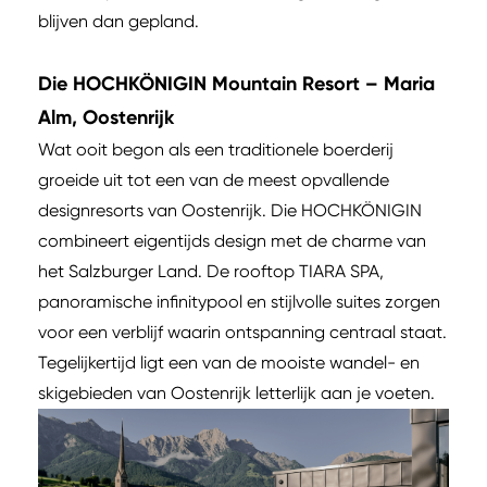
blijven dan gepland.
Die HOCHKÖNIGIN Mountain Resort – Maria
Alm, Oostenrijk
Wat ooit begon als een traditionele boerderij
groeide uit tot een van de meest opvallende
designresorts van Oostenrijk. Die HOCHKÖNIGIN
combineert eigentijds design met de charme van
het Salzburger Land. De rooftop TIARA SPA,
panoramische infinitypool en stijlvolle suites zorgen
voor een verblijf waarin ontspanning centraal staat.
Tegelijkertijd ligt een van de mooiste wandel- en
skigebieden van Oostenrijk letterlijk aan je voeten.