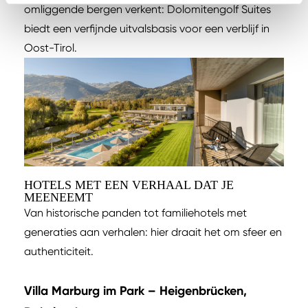
omliggende bergen verkent: Dolomitengolf Suites
biedt een verfijnde uitvalsbasis voor een verblijf in
Oost-Tirol.
HOTELS MET EEN VERHAAL DAT JE
MEENEEMT
Van historische panden tot familiehotels met
generaties aan verhalen: hier draait het om sfeer en
authenticiteit.
Villa Marburg im Park – Heigenbrücken,