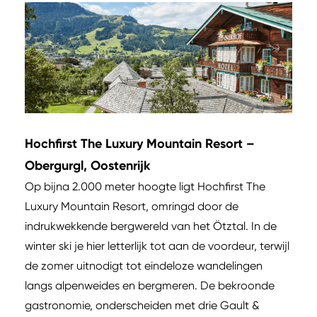
Hochfirst The Luxury Mountain Resort –
Obergurgl, Oostenrijk
Op bijna 2.000 meter hoogte ligt Hochfirst The
Luxury Mountain Resort, omringd door de
indrukwekkende bergwereld van het Ötztal. In de
winter ski je hier letterlijk tot aan de voordeur, terwijl
de zomer uitnodigt tot eindeloze wandelingen
langs alpenweides en bergmeren. De bekroonde
gastronomie, onderscheiden met drie Gault &