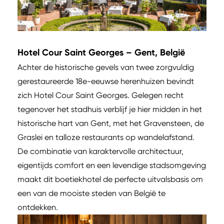
Hotel Cour Saint Georges – Gent, België
Achter de historische gevels van twee zorgvuldig
gerestaureerde 18e-eeuwse herenhuizen bevindt
zich Hotel Cour Saint Georges. Gelegen recht
tegenover het stadhuis verblijf je hier midden in het
historische hart van Gent, met het Gravensteen, de
Graslei en talloze restaurants op wandelafstand.
De combinatie van karaktervolle architectuur,
eigentijds comfort en een levendige stadsomgeving
maakt dit boetiekhotel de perfecte uitvalsbasis om
een van de mooiste steden van België te
ontdekken.