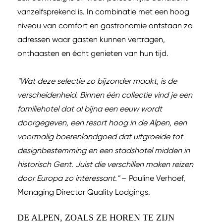
vanzelfsprekend is. In combinatie met een hoog
niveau van comfort en gastronomie ontstaan zo
adressen waar gasten kunnen vertragen,
onthaasten en écht genieten van hun tijd.
"Wat deze selectie zo bijzonder maakt, is de
verscheidenheid. Binnen één collectie vind je een
familiehotel dat al bijna een eeuw wordt
doorgegeven, een resort hoog in de Alpen, een
voormalig boerenlandgoed dat uitgroeide tot
designbestemming en een stadshotel midden in
historisch Gent. Juist die verschillen maken reizen
door Europa zo interessant."
– Pauline Verhoef,
Managing Director Quality Lodgings.
DE ALPEN, ZOALS ZE HOREN TE ZIJN