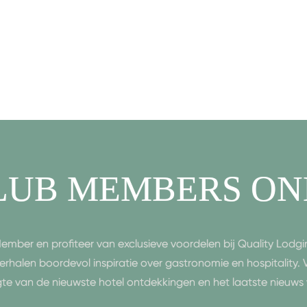
LUB MEMBERS ON
ember en profiteer van exclusieve voordelen bij Quality Lodgin
erhalen boordevol inspiratie over gastronomie en hospitality.
gte van de nieuwste hotel ontdekkingen en het laatste nieuws 