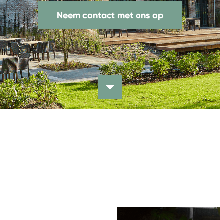
Neem contact met ons op