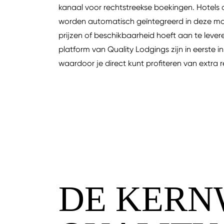
kanaal voor rechtstreekse boekingen. Hotels
worden automatisch geïntegreerd in deze mo
prijzen of beschikbaarheid hoeft aan te lever
platform van Quality Lodgings zijn in eerste in
waardoor je direct kunt profiteren van extra
DE KERN