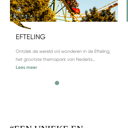
EFTELING
Ontdek de wereld vol wonderen in de Efteling,
het grootste themapark van Nederla…
Lees meer