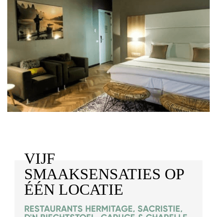
VIJF
SMAAKSENSATIES OP
ÉÉN LOCATIE
RESTAURANTS HERMITAGE, SACRISTIE,