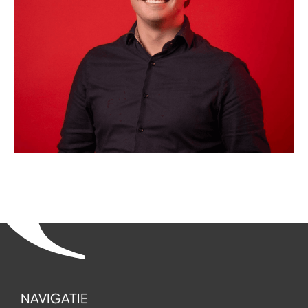
NAVIGATIE