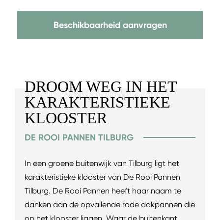
Beschikbaarheid aanvragen
DROOM WEG IN HET
KARAKTERISTIEKE
KLOOSTER
DE ROOI PANNEN TILBURG
In een groene buitenwijk van Tilburg ligt het
karakteristieke klooster van De Rooi Pannen
Tilburg. De Rooi Pannen heeft haar naam te
danken aan de opvallende rode dakpannen die
op het klooster liggen. Waar de buitenkant