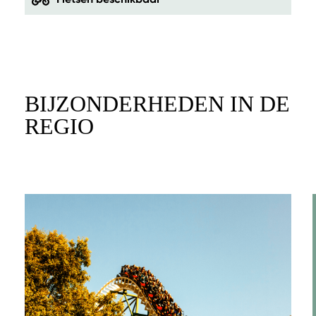
BIJZONDERHEDEN IN DE
REGIO