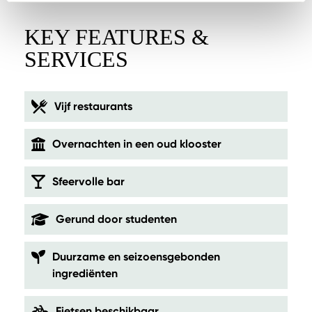
KEY FEATURES &
SERVICES
Vijf restaurants
Overnachten in een oud klooster
Sfeervolle bar
Gerund door studenten
Duurzame en seizoensgebonden
ingrediënten
Fietsen beschikbaar