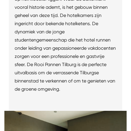
vooral historie ademt, is het gebouw binnen
geheel van deze tijd. De hotelkamers zijn
ingericht door bekende hotelketens. De
dynamiek van de jonge
studentengemeenschap die het hotel runnen
onder leiding van gepassioneerde vakdocenten
zorgen voor een professionele en gastvrije
sfeer. De Rooi Pannen Tilburg is de perfecte
uitvalbasis om de verrassende Tilburgse
binnenstad te verkennen of om te genieten van
de groene omgeving.