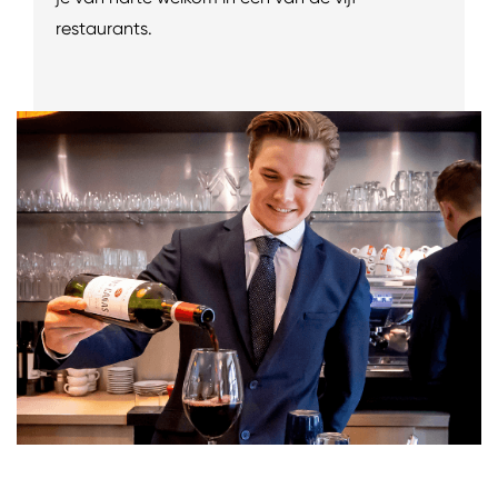
restaurants.