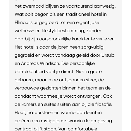
het zwembad blijven ze voortdurend aanwezig.
Wat ooit begon als een traditioneel hotel in
Ellmau is uitgegroeid tot een eigentijdse
wellness- en lifestylebestemming, zonder
daarbij zijn oorspronkelijke karakter te verliezen.
Het hotel is door de jaren heen zorgvuldig
gegroeid en wordt vandaag geleid door Ursula
en Andreas Windisch. Die persoonlijke
betrokkenheid voel je direct. Niet in grote
gebaren, maar in de ontspannen sfeer, de
vertrouwde gezichten binnen het team en de
aandacht waarmee je wordt ontvangen. Ook
de kamers en suites sluiten aan bij die filosofie.
Hout, natuursteen en warme aardetinten
creëren een rustige basis waarin de omgeving
centraal blijft staan. Van comfortabele