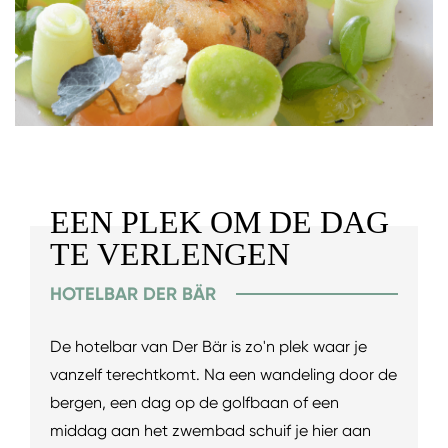
EEN PLEK OM DE DAG
TE VERLENGEN
HOTELBAR DER BÄR
De hotelbar van Der Bär is zo'n plek waar je
vanzelf terechtkomt. Na een wandeling door de
bergen, een dag op de golfbaan of een
middag aan het zwembad schuif je hier aan