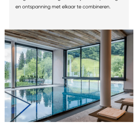
en ontspanning met elkaar te combineren.