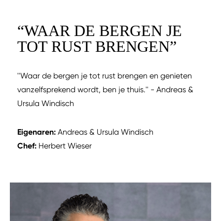
“
WAAR DE BERGEN JE
TOT RUST BRENGEN
”
''Waar de bergen je tot rust brengen en genieten
vanzelfsprekend wordt, ben je thuis.'' - Andreas &
Ursula Windisch
Eigenaren:
Andreas & Ursula Windisch
Chef:
Herbert Wieser