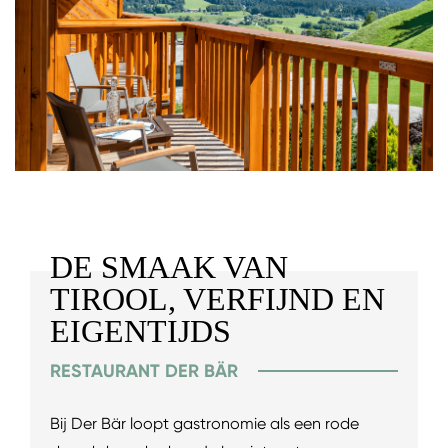
DE SMAAK VAN
TIROOL, VERFIJND EN
EIGENTIJDS
RESTAURANT DER BÄR
Bij Der Bär loopt gastronomie als een rode