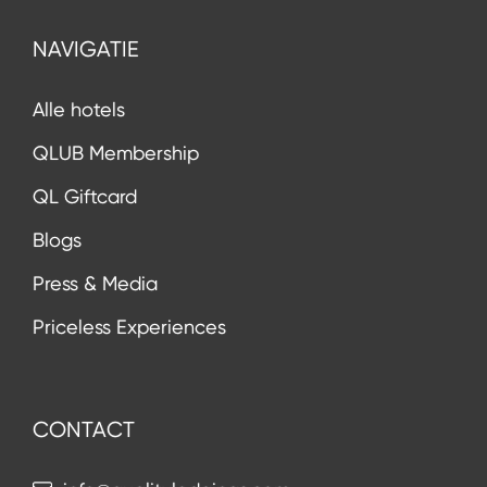
NAVIGATIE
Alle hotels
QLUB Membership
QL Giftcard
Blogs
Press & Media
Priceless Experiences
CONTACT