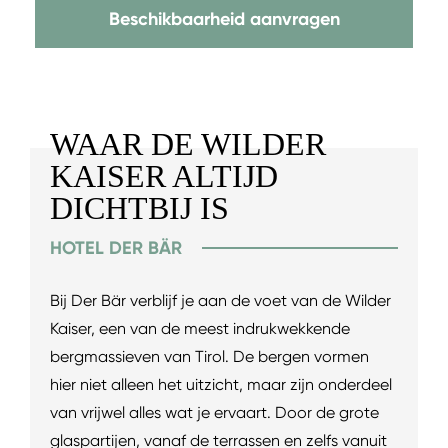
Beschikbaarheid aanvragen
WAAR DE WILDER
KAISER ALTIJD
DICHTBIJ IS
HOTEL DER BÄR
Bij Der Bär verblijf je aan de voet van de Wilder
Kaiser, een van de meest indrukwekkende
bergmassieven van Tirol. De bergen vormen
hier niet alleen het uitzicht, maar zijn onderdeel
van vrijwel alles wat je ervaart. Door de grote
glaspartijen, vanaf de terrassen en zelfs vanuit