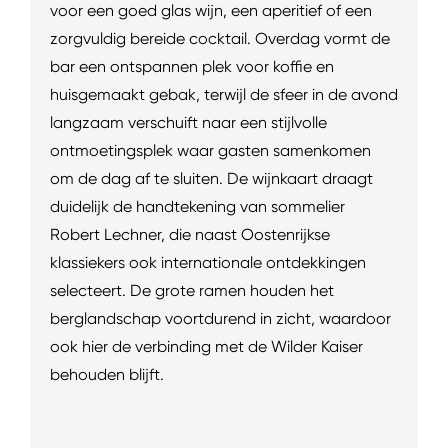
voor een goed glas wijn, een aperitief of een
zorgvuldig bereide cocktail. Overdag vormt de
bar een ontspannen plek voor koffie en
huisgemaakt gebak, terwijl de sfeer in de avond
langzaam verschuift naar een stijlvolle
ontmoetingsplek waar gasten samenkomen
om de dag af te sluiten. De wijnkaart draagt
duidelijk de handtekening van sommelier
Robert Lechner, die naast Oostenrijkse
klassiekers ook internationale ontdekkingen
selecteert. De grote ramen houden het
berglandschap voortdurend in zicht, waardoor
ook hier de verbinding met de Wilder Kaiser
behouden blijft.