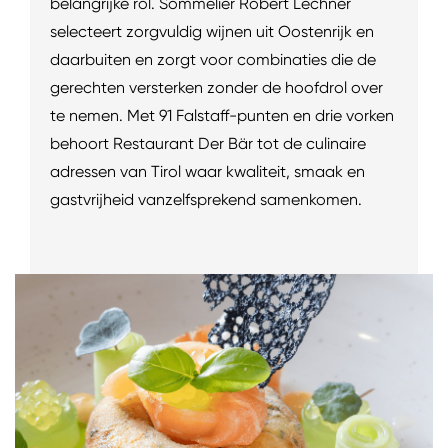
belangrijke rol. Sommelier Robert Lechner
selecteert zorgvuldig wijnen uit Oostenrijk en
daarbuiten en zorgt voor combinaties die de
gerechten versterken zonder de hoofdrol over
te nemen. Met 91 Falstaff-punten en drie vorken
behoort Restaurant Der Bär tot de culinaire
adressen van Tirol waar kwaliteit, smaak en
gastvrijheid vanzelfsprekend samenkomen.