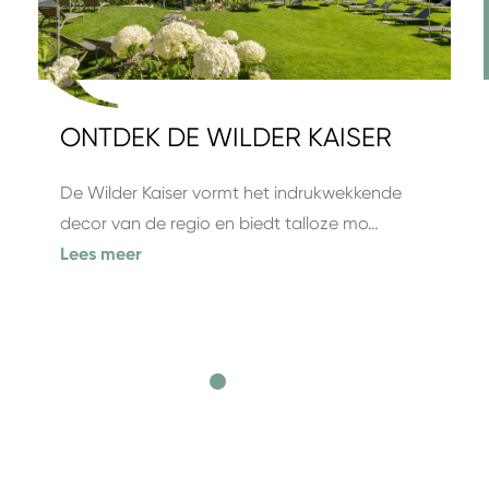
ONTDEK DE WILDER KAISER
De Wilder Kaiser vormt het indrukwekkende
decor van de regio en biedt talloze mo…
Lees meer