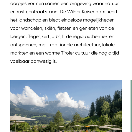
dorpjes vormen samen een omgeving waar natuur
en rust centraal staan. De Wilder Kaiser domineert
het landschap en biedt eindeloze mogelijkheden
voor wandelen, skiën, fietsen en genieten van de
bergen. Tegelijkertijd blijft de regio authentiek en
ontspannen, met traditionele architectuur, lokale
markten en een warme Tiroler cultuur die nog altijd
voelbaar aanwezig is.