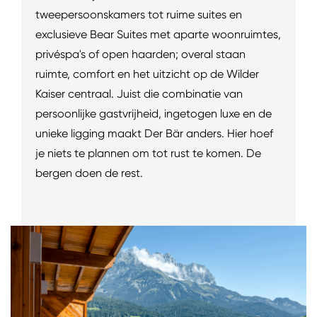
tweepersoonskamers tot ruime suites en
exclusieve Bear Suites met aparte woonruimtes,
privéspa's of open haarden; overal staan
ruimte, comfort en het uitzicht op de Wilder
Kaiser centraal. Juist die combinatie van
persoonlijke gastvrijheid, ingetogen luxe en de
unieke ligging maakt Der Bär anders. Hier hoef
je niets te plannen om tot rust te komen. De
bergen doen de rest.