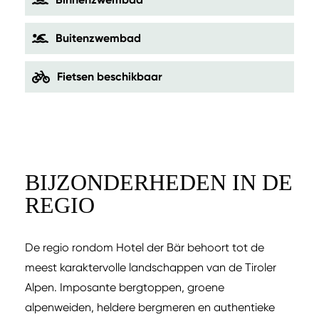
Buitenzwembad
Fietsen beschikbaar
BIJZONDERHEDEN IN DE
REGIO
De regio rondom Hotel der Bär behoort tot de
meest karaktervolle landschappen van de Tiroler
Alpen. Imposante bergtoppen, groene
alpenweiden, heldere bergmeren en authentieke