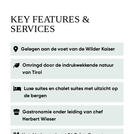
KEY FEATURES &
SERVICES
Gelegen aan de voet van de Wilder Kaiser
Omringd door de indrukwekkende natuur
van Tirol
Luxe suites en chalet suites met uitzicht op
de bergen
Gastronomie onder leiding van chef
Herbert Wieser