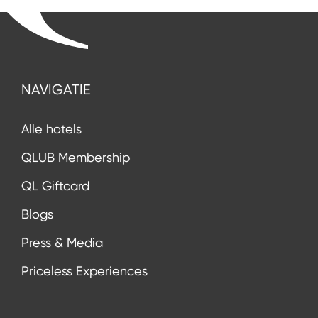
NAVIGATIE
Alle hotels
QLUB Membership
QL Giftcard
Blogs
Press & Media
Priceless Experiences