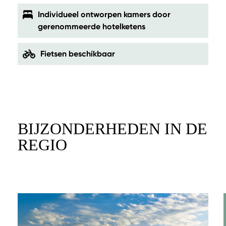
Individueel ontworpen kamers door
gerenommeerde hotelketens
Fietsen beschikbaar
BIJZONDERHEDEN IN DE
REGIO