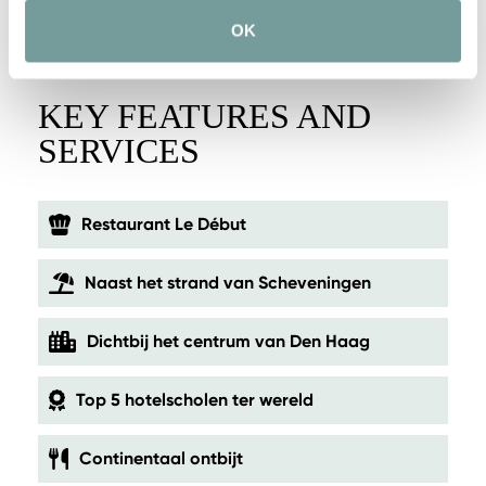
OK
KEY FEATURES AND
SERVICES
Restaurant Le Début
Naast het strand van Scheveningen
Dichtbij het centrum van Den Haag
Top 5 hotelscholen ter wereld
Continentaal ontbijt