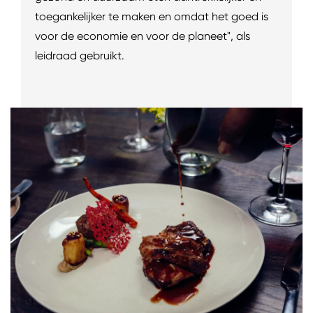
toegankelijker te maken en omdat het goed is
voor de economie en voor de planeet", als
leidraad gebruikt.