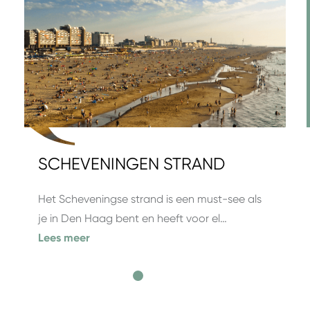
SCHEVENINGEN STRAND
Het Scheveningse strand is een must-see als
je in Den Haag bent en heeft voor el…
Lees meer