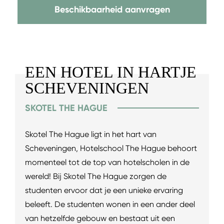
Beschikbaarheid aanvragen
EEN HOTEL IN HARTJE
SCHEVENINGEN
SKOTEL THE HAGUE
Skotel The Hague ligt in het hart van
Scheveningen, Hotelschool The Hague behoort
momenteel tot de top van hotelscholen in de
wereld! Bij Skotel The Hague zorgen de
studenten ervoor dat je een unieke ervaring
beleeft. De studenten wonen in een ander deel
van hetzelfde gebouw en bestaat uit een