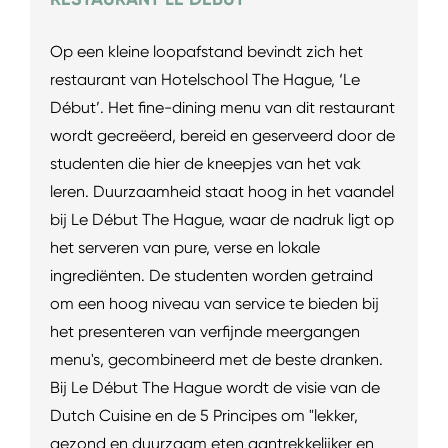
Op een kleine loopafstand bevindt zich het
restaurant van Hotelschool The Hague, ‘Le
Début’. Het fine-dining menu van dit restaurant
wordt gecreëerd, bereid en geserveerd door de
studenten die hier de kneepjes van het vak
leren. Duurzaamheid staat hoog in het vaandel
bij Le Début The Hague, waar de nadruk ligt op
het serveren van pure, verse en lokale
ingrediënten. De studenten worden getraind
om een hoog niveau van service te bieden bij
het presenteren van verfijnde meergangen
menu's, gecombineerd met de beste dranken.
Bij Le Début The Hague wordt de visie van de
Dutch Cuisine en de 5 Principes om "lekker,
gezond en duurzaam eten aantrekkelijker en