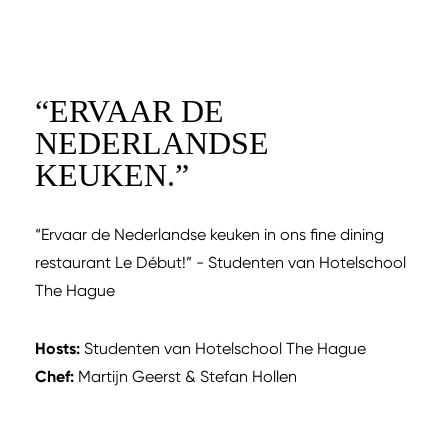
“
ERVAAR DE
NEDERLANDSE
KEUKEN.
”
“Ervaar de Nederlandse keuken in ons fine dining
restaurant Le Début!” - Studenten van Hotelschool
The Hague
Hosts:
Studenten van Hotelschool The Hague
Chef:
Martijn Geerst & Stefan Hollen