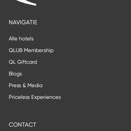
NAVIGATIE
Alle hotels
QLUB Membership
QL Giftcard
Blogs
Press & Media
Priceless Experiences
CONTACT