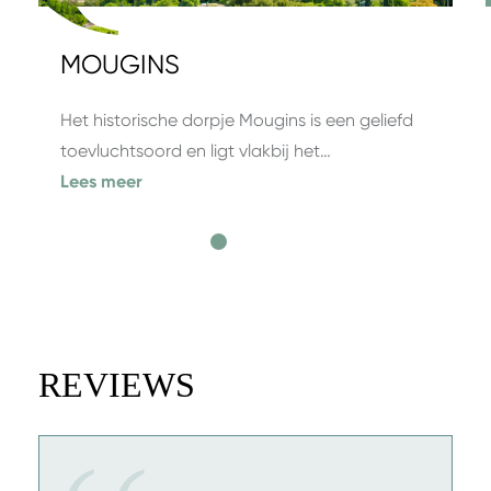
MOUGINS
Het historische dorpje Mougins is een geliefd
toevluchtsoord en ligt vlakbij het…
Lees meer
REVIEWS