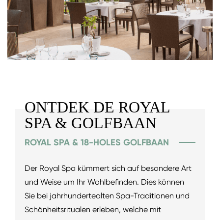
ONTDEK DE ROYAL
SPA & GOLFBAAN
ROYAL SPA & 18-HOLES GOLFBAAN
Der Royal Spa kümmert sich auf besondere Art
und Weise um Ihr Wohlbefinden. Dies können
Sie bei jahrhundertealten Spa-Traditionen und
Schönheitsritualen erleben, welche mit