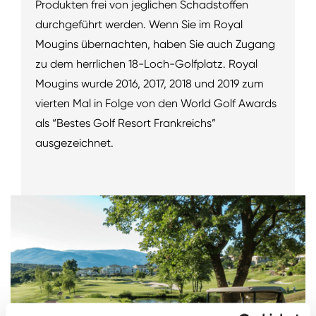
Produkten frei von jeglichen Schadstoffen
durchgeführt werden. Wenn Sie im Royal
Mougins übernachten, haben Sie auch Zugang
zu dem herrlichen 18-Loch-Golfplatz. Royal
Mougins wurde 2016, 2017, 2018 und 2019 zum
vierten Mal in Folge von den World Golf Awards
als “Bestes Golf Resort Frankreichs”
ausgezeichnet.