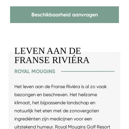
Beschikbaarheid aanvragen
LEVEN AAN DE
FRANSE RIVIÉRA
ROYAL MOUGINS
Het leven aan de Franse Rivièra is al zo vaak
bezongen en beschreven. Het heilzame
klimaat, het bijpassende landschap en
natuurlijk het eten met de zonovergoten
ingrediënten zijn medicijnen voor een
uitstekend humeur. Royal Mougins Golf Resort