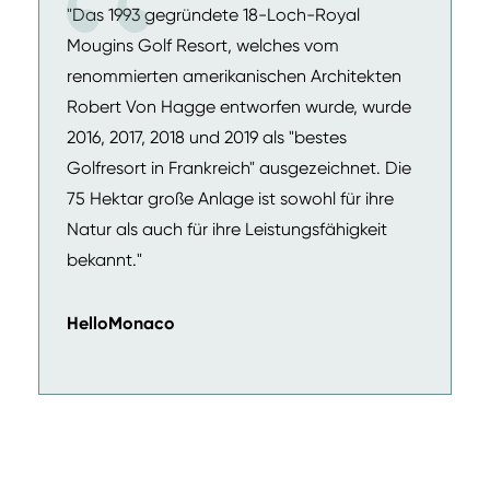
"Das 1993 gegründete 18-Loch-Royal
Mougins Golf Resort, welches vom
renommierten amerikanischen Architekten
Robert Von Hagge entworfen wurde, wurde
2016, 2017, 2018 und 2019 als "bestes
Golfresort in Frankreich" ausgezeichnet. Die
75 Hektar große Anlage ist sowohl für ihre
Natur als auch für ihre Leistungsfähigkeit
bekannt."
HelloMonaco