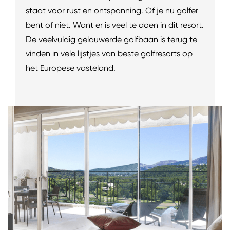
staat voor rust en ontspanning. Of je nu golfer
bent of niet. Want er is veel te doen in dit resort.
De veelvuldig gelauwerde golfbaan is terug te
vinden in vele lijstjes van beste golfresorts op
het Europese vasteland.