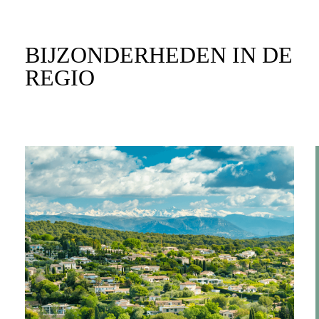
BIJZONDERHEDEN IN DE
REGIO