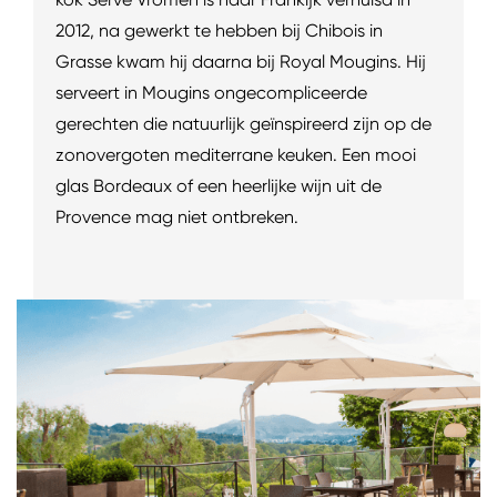
2012, na gewerkt te hebben bij Chibois in
Grasse kwam hij daarna bij Royal Mougins. Hij
serveert in Mougins ongecompliceerde
gerechten die natuurlijk geïnspireerd zijn op de
zonovergoten mediterrane keuken. Een mooi
glas Bordeaux of een heerlijke wijn uit de
Provence mag niet ontbreken.