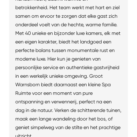
betrokkenheid. Het team werkt met hart en ziel
samen om ervoor te zorgen dat elke gast zich
onderdeel voelt van de hechte, warme familie.
Met 40 unieke en bijzonder luxe kamers, elk met
een eigen karakter, biedt het landgoed een
perfecte balans tussen monumentale rust en
moderne luxe. Hier kun je genieten van
persoonlijke service en authentieke gastvrijheid
in een werkelijk unieke omgeving. Groot
Warnsborn biedt daarnaast een kleine Spa
Ruimte voor een moment van pure
ontspanning en verwennerij, perfect na een
dag in de natuur. Verken de schitterende tuinen,
maak een lange wandeling door het bos, of
geniet simpelweg van de stilte en het prachtige
uitzicht.