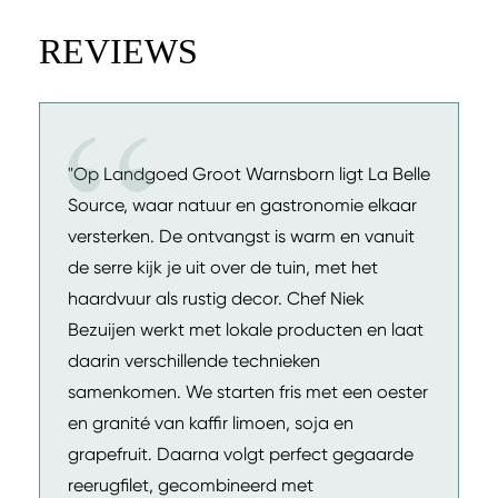
REVIEWS
"Op Landgoed Groot Warnsborn ligt La Belle
Source, waar natuur en gastronomie elkaar
versterken. De ontvangst is warm en vanuit
de serre kijk je uit over de tuin, met het
haardvuur als rustig decor. Chef Niek
Bezuijen werkt met lokale producten en laat
daarin verschillende technieken
samenkomen. We starten fris met een oester
en granité van kaffir limoen, soja en
grapefruit. Daarna volgt perfect gegaarde
reerugfilet, gecombineerd met