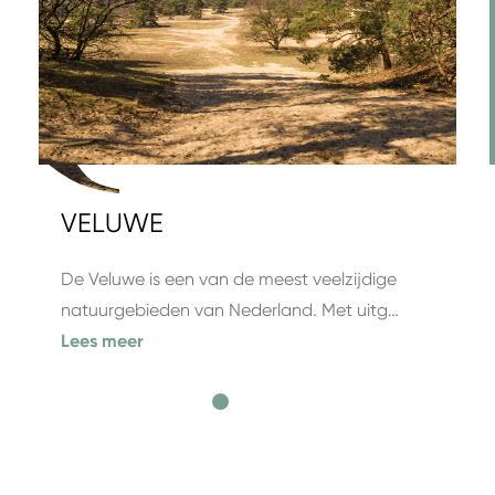
VELUWE
De Veluwe is een van de meest veelzijdige
natuurgebieden van Nederland. Met uitg…
Lees meer