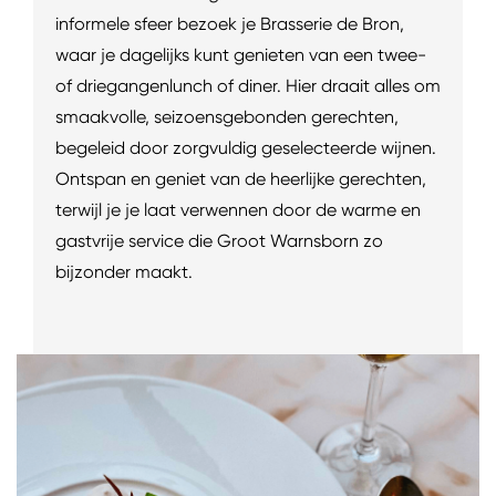
informele sfeer bezoek je Brasserie de Bron,
waar je dagelijks kunt genieten van een twee-
of driegangenlunch of diner. Hier draait alles om
smaakvolle, seizoensgebonden gerechten,
begeleid door zorgvuldig geselecteerde wijnen.
Ontspan en geniet van de heerlijke gerechten,
terwijl je je laat verwennen door de warme en
gastvrije service die Groot Warnsborn zo
bijzonder maakt.