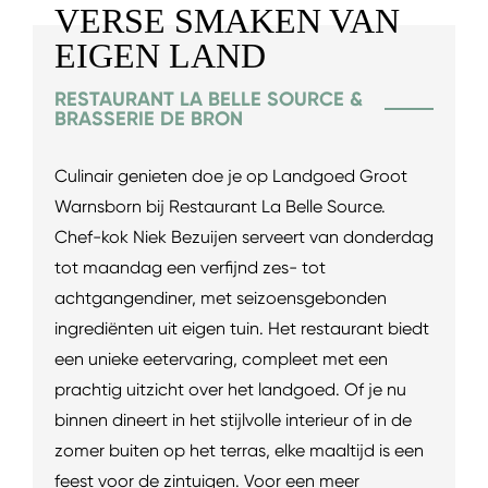
VERSE SMAKEN VAN
EIGEN LAND
RESTAURANT LA BELLE SOURCE &
BRASSERIE DE BRON
Culinair genieten doe je op Landgoed Groot
Warnsborn bij Restaurant La Belle Source.
Chef-kok Niek Bezuijen serveert van donderdag
tot maandag een verfijnd zes- tot
achtgangendiner, met seizoensgebonden
ingrediënten uit eigen tuin. Het restaurant biedt
een unieke eetervaring, compleet met een
prachtig uitzicht over het landgoed. Of je nu
binnen dineert in het stijlvolle interieur of in de
zomer buiten op het terras, elke maaltijd is een
feest voor de zintuigen. Voor een meer