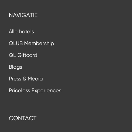
NAVIGATIE
Alle hotels
QLUB Membership
QL Giftcard
Blogs
Press & Media
Priceless Experiences
CONTACT