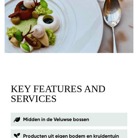
KEY FEATURES AND
SERVICES
Midden in de Veluwse bossen
Producten uit eigen bodem en kruidentuin